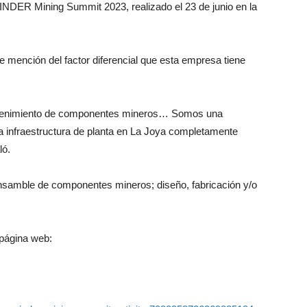
INDER Mining Summit 2023, realizado el 23 de junio en la
 mención del factor diferencial que esta empresa tiene
antenimiento de componentes mineros… Somos una
 infraestructura de planta en La Joya completamente
ló.
samble de componentes mineros; diseño, fabricación y/o
página web: