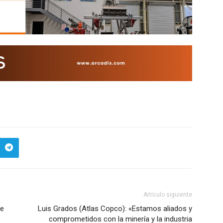
Artículo siguiente
de
Luis Grados (Atlas Copco): «Estamos aliados y
comprometidos con la minería y la industria