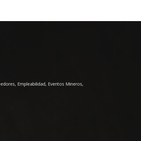
eedores, Empleabilidad, Eventos Mineros,