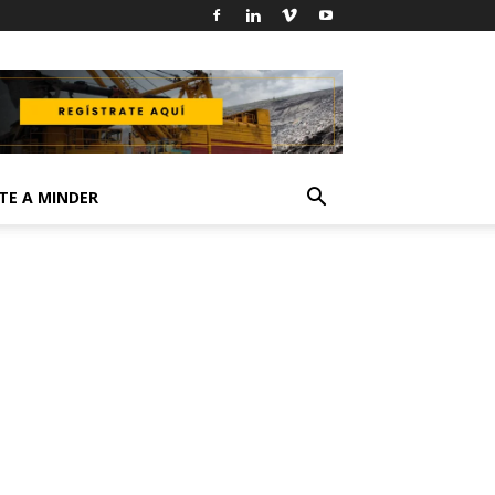
TE A MINDER