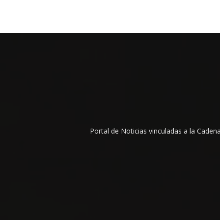
Portal de Noticias vinculadas a la Cade