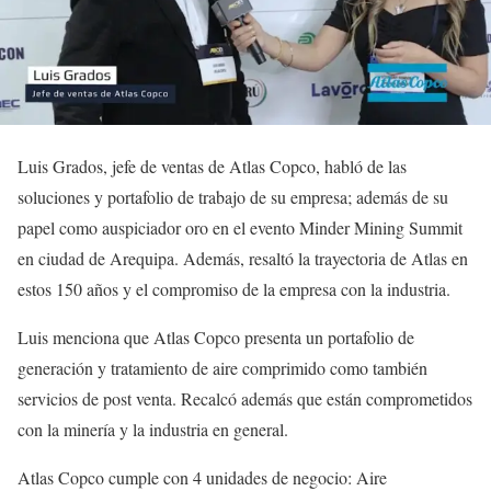
Luis Grados, jefe de ventas de Atlas Copco, habló de las
soluciones y portafolio de trabajo de su empresa; además de su
papel como auspiciador oro en el evento Minder Mining Summit
en ciudad de Arequipa. Además, resaltó la trayectoria de Atlas en
estos 150 años y el compromiso de la empresa con la industria.
Luis menciona que Atlas Copco presenta un portafolio de
generación y tratamiento de aire comprimido como también
servicios de post venta. Recalcó además que están comprometidos
con la minería y la industria en general.
Atlas Copco cumple con 4 unidades de negocio: Aire