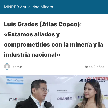
MINDER Actualidad Minera
Luis Grados (Atlas Copco):
«Estamos aliados y
comprometidos con la minería y la
industria nacional»
admin
hace 3 años