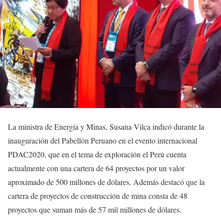
La ministra de Energía y Minas, Susana Vilca indicó durante la
inauguración del Pabellón Peruano en el evento internacional
PDAC2020, que en el tema de exploración el Perú cuenta
actualmente con una cartera de 64 proyectos por un valor
aproximado de 500 millones de dólares. Además destacó que la
cartera de proyectos de construcción de mina consta de 48
proyectos que suman más de 57 mil millones de dólares.