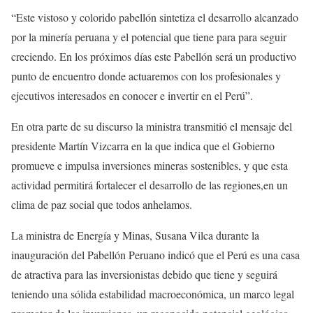
“Este vistoso y colorido pabellón sintetiza el desarrollo alcanzado
por la minería peruana y el potencial que tiene para para seguir
creciendo. En los próximos días este Pabellón será un productivo
punto de encuentro donde actuaremos con los profesionales y
ejecutivos interesados en conocer e invertir en el Perú”.
En otra parte de su discurso la ministra transmitió el mensaje del
presidente Martín Vizcarra en la que indica que el Gobierno
promueve e impulsa inversiones mineras sostenibles, y que esta
actividad permitirá fortalecer el desarrollo de las regiones,en un
clima de paz social que todos anhelamos.
La ministra de Energía y Minas, Susana Vilca durante la
inauguración del Pabellón Peruano indicó que el Perú es una casa
de atractiva para las inversionistas debido que tiene y seguirá
teniendo una sólida estabilidad macroeconómica, un marco legal