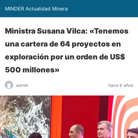
MINDER Actualidad Minera
Ministra Susana Vilca: «Tenemos
una cartera de 64 proyectos en
exploración por un orden de US$
500 millones»
admin
hace 6 años