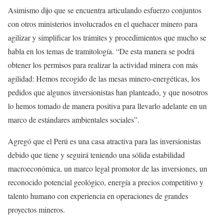
Asimismo dijo que se encuentra articulando esfuerzo conjuntos
con otros ministerios involucrados en el quehacer minero para
agilizar y simplificar los trámites y procedimientos que mucho se
habla en los temas de tramitología. “De esta manera se podrá
obtener los permisos para realizar la actividad minera con más
agilidad: Hemos recogido de las mesas minero-energéticas, los
pedidos que algunos inversionistas han planteado, y que nosotros
lo hemos tomado de manera positiva para llevarlo adelante en un
marco de estándares ambientales sociales”.
Agregó que el Perú es una casa atractiva para las inversionistas
debido que tiene y seguirá teniendo una sólida estabilidad
macroeconómica, un marco legal promotor de las inversiones, un
reconocido potencial geológico, energía a precios competitivo y
talento humano con experiencia en operaciones de grandes
proyectos mineros.