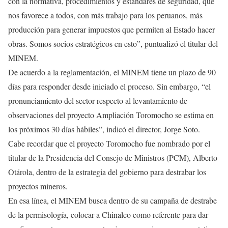
con la normativa, procedimientos y estándares de seguridad, que
nos favorece a todos, con más trabajo para los peruanos, más
producción para generar impuestos que permiten al Estado hacer
obras. Somos socios estratégicos en esto”, puntualizó el titular del
MINEM.
De acuerdo a la reglamentación, el MINEM tiene un plazo de 90
días para responder desde iniciado el proceso. Sin embargo, “el
pronunciamiento del sector respecto al levantamiento de
observaciones del proyecto Ampliación Toromocho se estima en
los próximos 30 días hábiles”, indicó el director, Jorge Soto.
Cabe recordar que el proyecto Toromocho fue nombrado por el
titular de la Presidencia del Consejo de Ministros (PCM), Alberto
Otárola, dentro de la estrategia del gobierno para destrabar los
proyectos mineros.
En esa línea, el MINEM busca dentro de su campaña de destrabe
de la permisología, colocar a Chinalco como referente para dar