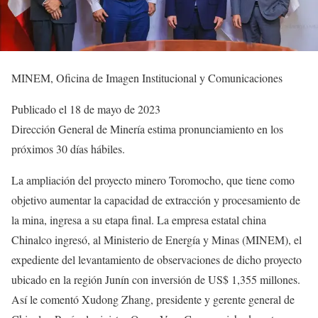
MINEM, Oficina de Imagen Institucional y Comunicaciones
Publicado el 18 de mayo de 2023
Dirección General de Minería estima pronunciamiento en los
próximos 30 días hábiles.
La ampliación del proyecto minero Toromocho, que tiene como
objetivo aumentar la capacidad de extracción y procesamiento de
la mina, ingresa a su etapa final. La empresa estatal china
Chinalco ingresó, al Ministerio de Energía y Minas (MINEM), el
expediente del levantamiento de observaciones de dicho proyecto
ubicado en la región Junín con inversión de US$ 1,355 millones.
Así le comentó Xudong Zhang, presidente y gerente general de