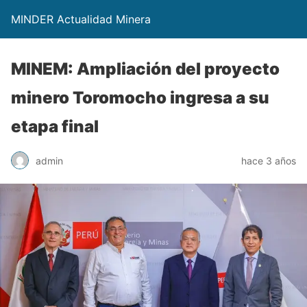
MINDER Actualidad Minera
MINEM: Ampliación del proyecto
minero Toromocho ingresa a su
etapa final
admin
hace 3 años