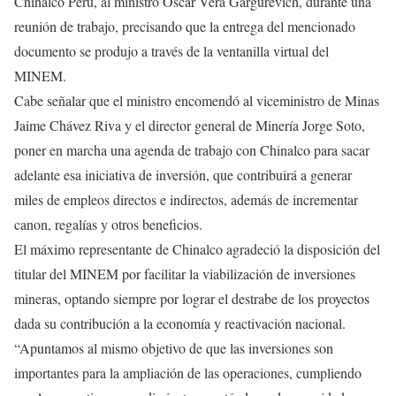
Chinalco Perú, al ministro Oscar Vera Gargurevich, durante una
reunión de trabajo, precisando que la entrega del mencionado
documento se produjo a través de la ventanilla virtual del
MINEM.
Cabe señalar que el ministro encomendó al viceministro de Minas
Jaime Chávez Riva y el director general de Minería Jorge Soto,
poner en marcha una agenda de trabajo con Chinalco para sacar
adelante esa iniciativa de inversión, que contribuirá a generar
miles de empleos directos e indirectos, además de incrementar
canon, regalías y otros beneficios.
El máximo representante de Chinalco agradeció la disposición del
titular del MINEM por facilitar la viabilización de inversiones
mineras, optando siempre por lograr el destrabe de los proyectos
dada su contribución a la economía y reactivación nacional.
“Apuntamos al mismo objetivo de que las inversiones son
importantes para la ampliación de las operaciones, cumpliendo