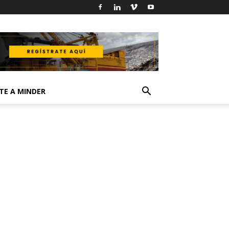
TE A MINDER