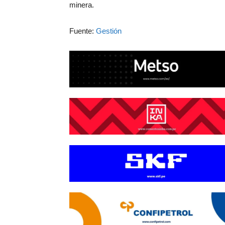
minera.
Fuente:
Gestión