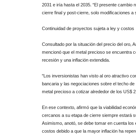
2031 e iría hasta el 2035. “El presente cambio 
cierre final y post-cierre, solo modificaciones a 
Continuidad de proyectos sujeta a ley y costos
Consultado por la situación del precio del oro,
mencionó que el metal precioso se encuentra c
recesión y una inflación extendida.
“Los inversionistas han visto al oro atractivo co
bancaria y las negociaciones sobre el techo de 
metal precioso a cotizar alrededor de los US$ 
En ese contexto, afirmó que la viabilidad econ
cercanos a su etapa de cierre siempre estará su
Asimismo, anotó, se debe tomar en cuenta los 
costos debido a que la mayor inflación ha reper