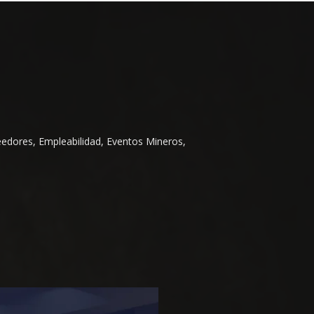
eedores, Empleabilidad, Eventos Mineros,