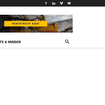
TE A MINDER