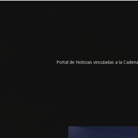
Portal de Noticias vinculadas a la Cade