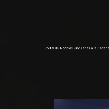
Portal de Noticias vinculadas a la Cade