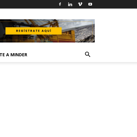
TE A MINDER