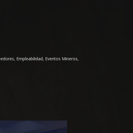
eedores, Empleabilidad, Eventos Mineros,