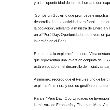
y a la disponibilidad de talento humano con exp
“Somos un Gobierno que promueve e impulsa in
desarrollo de esta actividad para fortalecer el 
la población”, adelantó la ministra de Energía 
en el “Perú Day: Oportunidades de Inversión pa
inversión en el Perú.
Respecto a la exploración minera, Vilca destacó
que representan una inversión conjunta de US$ 
está enfocado en el desarrollo de iniciativas pa
Asimismo, recordó que el Perú es uno de los c
exploración minera y que su gestión busca que 
Para el “Perú Day: Oportunidades de Inversión 
la ministra de Economía y Finanzas, Maria Anto