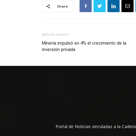
Share
Artículo anterior
Minería impulsó en 4% el crecimiento de la
inversión privada
Portal de Noticias vinculadas a la Cade