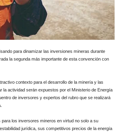
ulsando para dinamizar las inversiones mineras durante
rada la segunda más importante de esta convención con
tractivo contexto para el desarrollo de la minería y las
r la actividad serán expuestos por el Ministerio de Energía
tro de inversores y expertos del rubro que se realizará
.
 para los inversores mineros en virtud no solo a su
stabilidad jurídica, sus competitivos precios de la energía