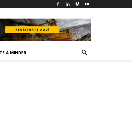
TE A MINDER