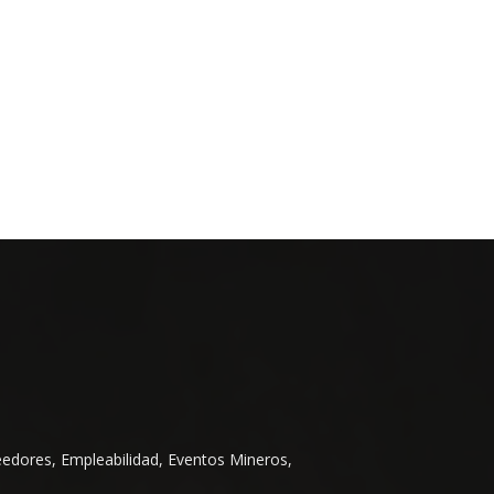
eedores, Empleabilidad, Eventos Mineros,