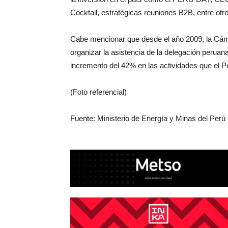
Cocktail, estratégicas reuniones B2B, entre otr
Cabe mencionar que desde el año 2009, la Cá
organizar la asistencia de la delegación perua
incremento del 42% en las actividades que el P
(Foto referencial)
Fuente: Ministerio de Energía y Minas del Perú