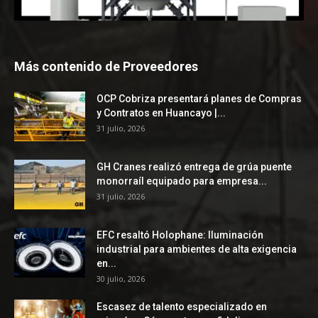
Más contenido de Proveedores
OCP Cobriza presentará planes de Compras
y Contratos en Huancayo |...
31 julio, 2026
GH Cranes realizó entrega de grúa puente
monorraíl equipado para empresa...
31 julio, 2026
EFC resaltó Holophane: Iluminación
industrial para ambientes de alta exigencia
en...
30 julio, 2026
Escasez de talento especializado en