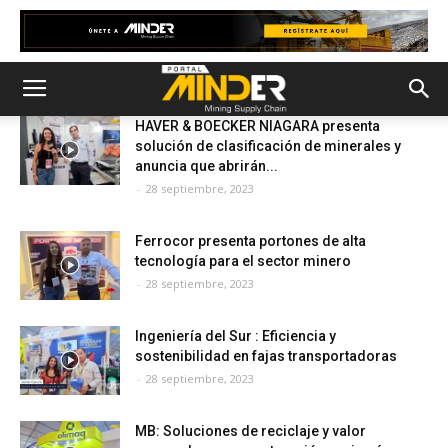
HAVER & BOECKER NIAGARA presenta
solución de clasificación de minerales y
anuncia que abrirán...
-
28 septiembre, 2023
Ferrocor presenta portones de alta
tecnología para el sector minero
-
28 septiembre, 2023
Ingeniería del Sur : Eficiencia y
sostenibilidad en fajas transportadoras
-
28 septiembre, 2023
MB: Soluciones de reciclaje y valor