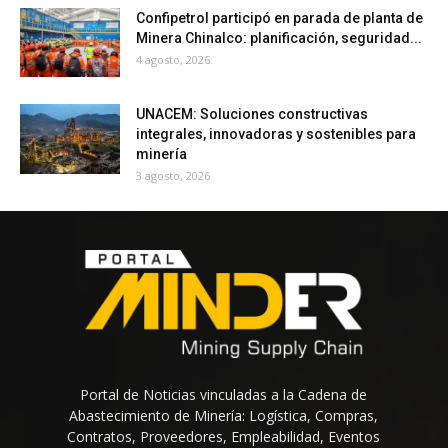
Confipetrol participó en parada de planta de
Minera Chinalco: planificación, seguridad...
4 agosto, 2026
UNACEM: Soluciones constructivas
integrales, innovadoras y sostenibles para
minería
3 agosto, 2026
Portal de Noticias vinculadas a la Cadena de
Abastecimiento de Minería: Logística, Compras,
Contratos, Proveedores, Empleabilidad, Eventos