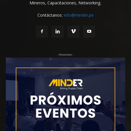
Mineros, Capacitaciones, Networking.
Contáctanos:
info@minder.pe
- Anuncios -