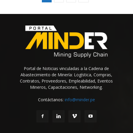
Portal de Noticias vinculadas a la Cadena de
Abastecimiento de Minería: Logística, Compras,
Contratos, Proveedores, Empleabilidad, Eventos
Mineros, Capacitaciones, Networking.
Contáctanos:
info@minder.pe