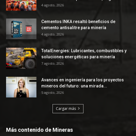
4 agosto, 2026
Cementos INKA resaltó beneficios de
cemento antisalitre para minería
4 agosto, 2026
TotalEnergies: Lubricantes, combustibles y
soluciones energéticas para minería
7 agosto, 2026
Avances en ingeniería para los proyectos
mineros del futuro: una mirada...
5 agosto, 2026
Cargar más
Más contenido de Mineras