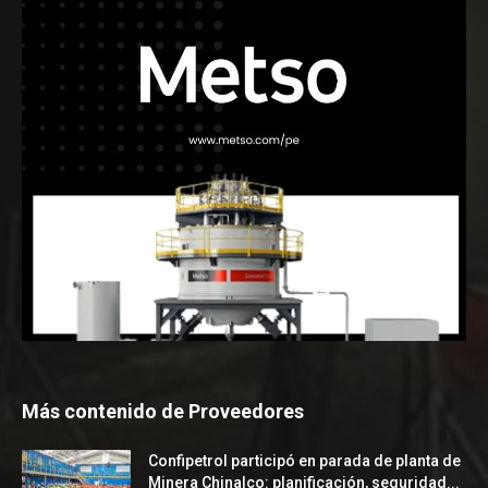
Más contenido de Proveedores
Confipetrol participó en parada de planta de
Minera Chinalco: planificación, seguridad...