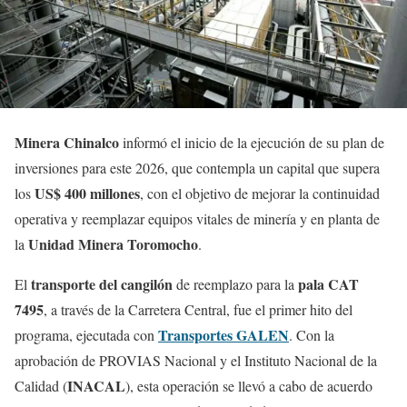
Minera
Chinalco
informó el inicio de la ejecución de su plan de
inversiones para este 2026, que contempla un capital que supera
US$ 400 millones
los
, con el objetivo de mejorar la continuidad
operativa y reemplazar equipos vitales de minería y en planta de
Unidad Minera Toromocho
la
.
transporte del cangilón
pala CAT
El
de reemplazo para la
7495
, a través de la Carretera Central, fue el primer hito del
Transportes GALEN
programa, ejecutada con
. Con la
aprobación de PROVIAS Nacional y el Instituto Nacional de la
INACAL
Calidad (
), esta operación se llevó a cabo de acuerdo