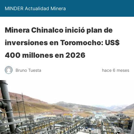
MINDER Actualidad Minera
Minera Chinalco inició plan de
inversiones en Toromocho: US$
400 millones en 2026
Bruno Tuesta
hace 6 meses