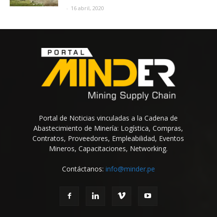
-
16 abril, 2020
Portal de Noticias vinculadas a la Cadena de
Abastecimiento de Minería: Logística, Compras,
Contratos, Proveedores, Empleabilidad, Eventos
Mineros, Capacitaciones, Networking.
Contáctanos:
info@minder.pe