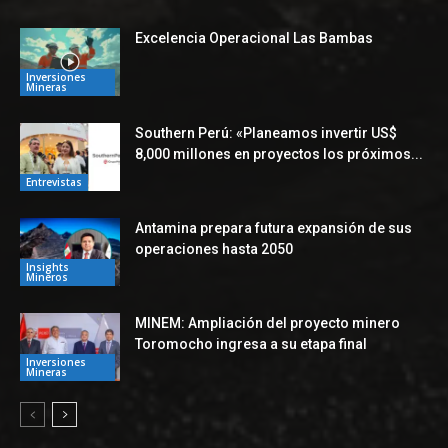
Excelencia Operacional Las Bambas
Inversiones
Mineras
Southern Perú: «Planeamos invertir US$
8,000 millones en proyectos los próximos...
Entrevistas
Antamina prepara futura expansión de sus
operaciones hasta 2050
Insights
Mineros
MINEM: Ampliación del proyecto minero
Toromocho ingresa a su etapa final
Inversiones
Mineras