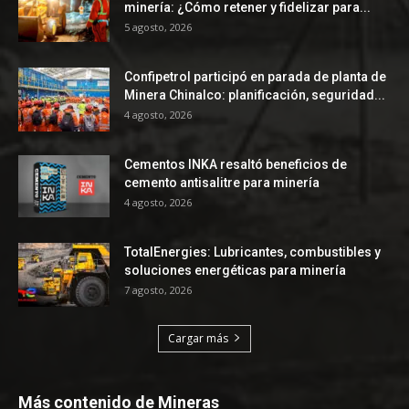
minería: ¿Cómo retener y fidelizar para...
5 agosto, 2026
Confipetrol participó en parada de planta de
Minera Chinalco: planificación, seguridad...
4 agosto, 2026
Cementos INKA resaltó beneficios de
cemento antisalitre para minería
4 agosto, 2026
TotalEnergies: Lubricantes, combustibles y
soluciones energéticas para minería
7 agosto, 2026
Cargar más
Más contenido de Mineras