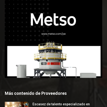
Más contenido de Proveedores
Escasez de talento especializado en