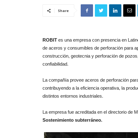
Share
ROBIT
es una empresa con presencia en Latinoa
de aceros y consumibles de perforación para ap
construcción, geotecnia y perforación de pozo
confiabilidad.
La compañía provee aceros de perforación para 
contribuyendo a la eficiencia operativa, la prod
distintos entornos industriales.
La empresa fue acreditada en el directorio de
Sostenimiento subterráneo.