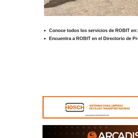
Conoce todos los servicios de ROBIT en:
Encuentra a ROBIT en el Directorio de 