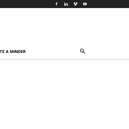
TE A MINDER