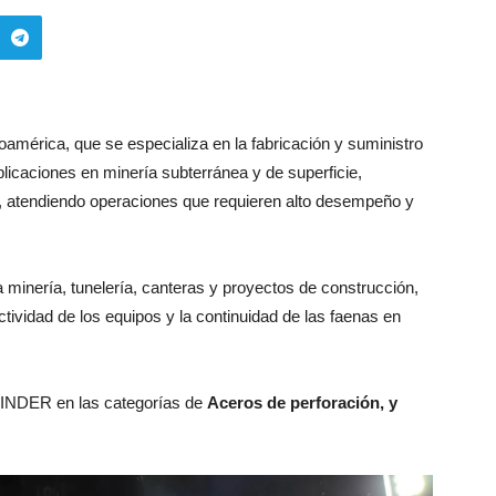
mérica, que se especializa en la fabricación y suministro
licaciones en minería subterránea y de superficie,
s, atendiendo operaciones que requieren alto desempeño y
minería, tunelería, canteras y proyectos de construcción,
uctividad de los equipos y la continuidad de las faenas en
 MINDER en las categorías de
Aceros de perforación, y