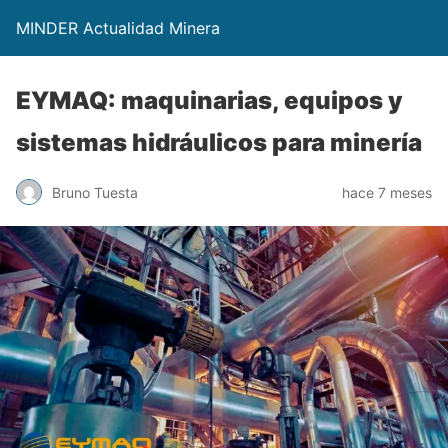
MINDER Actualidad Minera
EYMAQ: maquinarias, equipos y
sistemas hidráulicos para minería
Bruno Tuesta
hace 7 meses