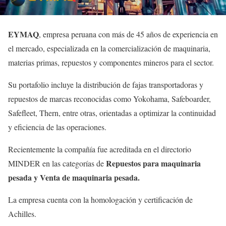
EYMAQ
, empresa peruana con más de 45 años de experiencia en
el mercado, especializada en la comercialización de maquinaria,
materias primas, repuestos y componentes mineros para el sector.
Su portafolio incluye la distribución de fajas transportadoras y
repuestos de marcas reconocidas como Yokohama, Safeboarder,
Safefleet, Thern, entre otras, orientadas a optimizar la continuidad
y eficiencia de las operaciones.
Recientemente la compañía fue acreditada en el directorio
Repuestos para maquinaria
MINDER en las categorías de
pesada y Venta de maquinaria pesada.
La empresa cuenta con la homologación y certificación de
Achilles.