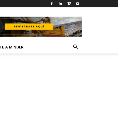
TE A MINDER