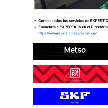
Conoce todos los servicios de EXPERTIC
Encuentra a EXPERTICIA en el Directori
https://redmin.pe/empresa/experticia/