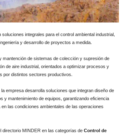
oluciones integrales para el control ambiental industrial,
 ingeniería y desarrollo de proyectos a medida.
 y mantención de sistemas de colección y supresión de
ón de aire industrial, orientados a optimizar procesos y
 por distintos sectores productivos.
, la empresa desarrolla soluciones que integran diseño de
os y mantenimiento de equipos, garantizando eficiencia
a en las condiciones ambientales de las operaciones
l directorio MINDER en las categorías de
Control de