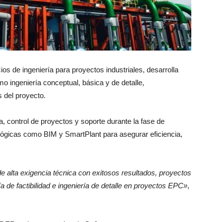
os de ingeniería para proyectos industriales, desarrolla
omo ingeniería conceptual, básica y de detalle,
 del proyecto.
, control de proyectos y soporte durante la fase de
lógicas como BIM y SmartPlant para asegurar eficiencia,
 alta exigencia técnica con exitosos resultados, proyectos
a de factibilidad e ingeniería de detalle en proyectos EPC»
,