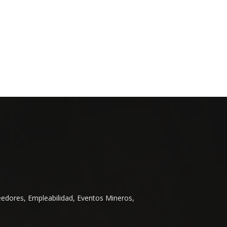
eedores, Empleabilidad, Eventos Mineros,