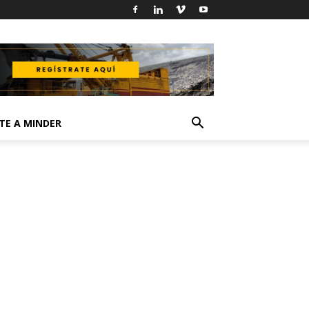
TE A MINDER