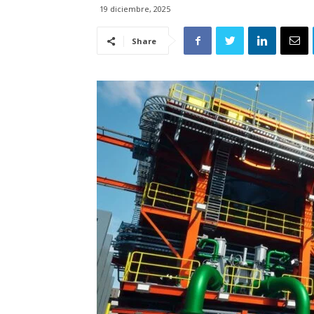
19 diciembre, 2025
Share