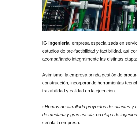
IG Ingeniería
, empresa especializada en servici
estudios de pre-factibilidad y factibilidad, así c
acompañando integralmente las distintas etapas
Asimismo, la empresa brinda gestión de procura
construcción, incorporando herramientas tecno
trazabilidad y calidad en la ejecución.
«Hemos desarrollado proyectos desafiantes y de
de mediana y gran escala, en etapa de ingenierí
señala la empresa.