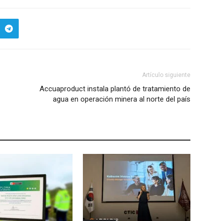
Artículo siguiente
Accuaproduct instala plantó de tratamiento de
agua en operación minera al norte del país