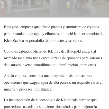
Bluegold
, empresa que ofrece plantas y suministro de equipos
para tratamiento de agua y efluentes, anunció la incorporación de
KleinScale
a su portafolio de productos y servicios.
Como distribuidor oficial de KleinScale, Bluegold integra al
mercado local una línea especializada de químicos para sistemas
de ósmosis inversa, nanofiltración, ultrafiltración, entre otros.
Así, la empresa consolida una propuesta más robusta para
operaciones que exigen agua de alta pureza, un requisito clave en
minería y procesos industriales.
La incorporación de la tecnología de KleinScale permite que
proveedores accedan a soluciones formuladas para mejorar la