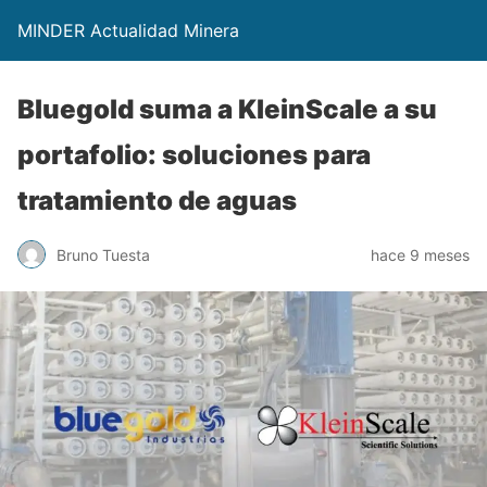
MINDER Actualidad Minera
Bluegold suma a KleinScale a su
portafolio: soluciones para
tratamiento de aguas
Bruno Tuesta
hace 9 meses