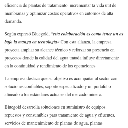
eficiencia de plantas de tratamiento, incrementar la vida útil de
membranas y optimizar costos operativos en entornos de alta
demanda.
Según expresó Bluegold, “
esta colaboración es como tener un as
bajo la manga en tecnología
«.Con esta alianza, la empresa
proyecta ampliar su alcance técnico y reforzar su presencia en
proyectos donde la calidad del agua tratada influye directamente
en la continuidad y rendimiento de las operaciones.
La empresa destaca que su objetivo es acompañar al sector con
soluciones confiables, soporte especializado y un portafolio
alineado a los estándares actuales del mercado minero.
Bluegold desarrolla soluciones en suministro de equipos,
repuestos y consumibles para tratamiento de agua y efluentes,
servicios de mantenimiento de plantas de agua, plantas