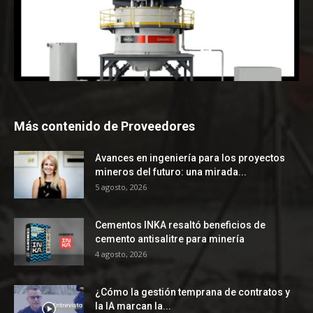
Más contenido de Proveedores
Avances en ingeniería para los proyectos
mineros del futuro: una mirada...
5 agosto, 2026
Cementos INKA resaltó beneficios de
cemento antisalitre para minería
4 agosto, 2026
¿Cómo la gestión temprana de contratos y
la IA marcan la...