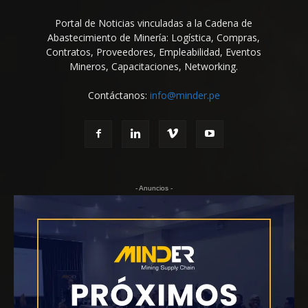
Portal de Noticias vinculadas a la Cadena de
Abastecimiento de Minería: Logística, Compras,
Contratos, Proveedores, Empleabilidad, Eventos
Mineros, Capacitaciones, Networking.
Contáctanos:
info@minder.pe
- Anuncios -