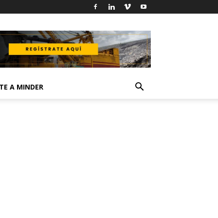
TE A MINDER