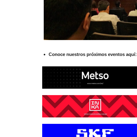
Conoce nuestros próximos eventos aquí: