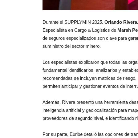
Durante el SUPPLYMIN 2025,
Orlando Rivera,
Especialista en Cargo & Logistics
de
Marsh Pe
de seguros especializados son clave para garant
suministro del sector minero.
Los especialistas explicaron que todas las orga
fundamental identificarlos, analizarlos y establ
recomendadas se incluyen matrices de riesgo, 
permiten anticipar y gestionar eventos de inter
Además, Rivera presentó una herramienta desa
inteligencia artificial y geolocalización para m
proveedores de segundo nivel, e identificando 
Por su parte, Euribe detalló las opciones de tr