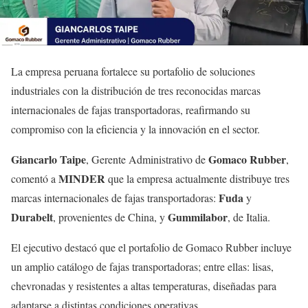
La empresa peruana fortalece su portafolio de soluciones
industriales con la distribución de tres reconocidas marcas
internacionales de fajas transportadoras, reafirmando su
compromiso con la eficiencia y la innovación en el sector.
Giancarlo Taipe
Gomaco Rubber
, Gerente Administrativo de
,
MINDER
comentó a
que la empresa actualmente distribuye tres
Fuda
marcas internacionales de fajas transportadoras:
y
Durabelt
Gummilabor
, provenientes de China, y
, de Italia.
El ejecutivo destacó que el portafolio de Gomaco Rubber incluye
un amplio catálogo de fajas transportadoras; entre ellas: lisas,
chevronadas y resistentes a altas temperaturas, diseñadas para
adaptarse a distintas condiciones operativas.