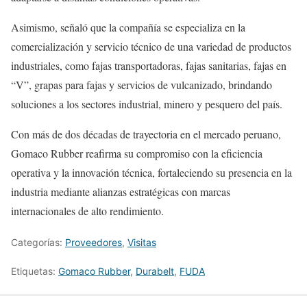
Asimismo, señaló que la compañía se especializa en la
comercialización y servicio técnico de una variedad de productos
industriales, como fajas transportadoras, fajas sanitarias, fajas en
“V”, grapas para fajas y servicios de vulcanizado, brindando
soluciones a los sectores industrial, minero y pesquero del país.
Con más de dos décadas de trayectoria en el mercado peruano,
Gomaco Rubber reafirma su compromiso con la eficiencia
operativa y la innovación técnica, fortaleciendo su presencia en la
industria mediante alianzas estratégicas con marcas
internacionales de alto rendimiento.
Categorías:
Proveedores
,
Visitas
Etiquetas:
Gomaco Rubber
,
Durabelt
,
FUDA