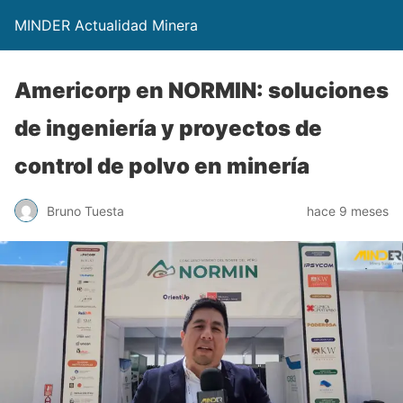
MINDER Actualidad Minera
Americorp en NORMIN: soluciones
de ingeniería y proyectos de
control de polvo en minería
Bruno Tuesta
hace 9 meses