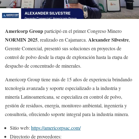
Americorp Group
participó en el primer Congreso Minero
NORMIN 2025
Alexander Silvestre
, realizado en Cajamarca.
,
Gerente Comercial, presentó sus soluciones en proyectos de
control de polvo desde la etapa de exploración hasta la etapa de
despacho de concentrado de minerales.
Americorp Group tiene más de 15 años de experiencia brindando
tecnología avanzada y soporte especializado a la industria y
minería Latinoamericana, se especializa en control de polvo,
gestión de residuos, energía, monitoreo ambiental, ingeniería y
consultoría, ofreciendo soporte integral para la industria minera.
Sitio web:
https://americorpsac.com/
Directorio de proveedores: