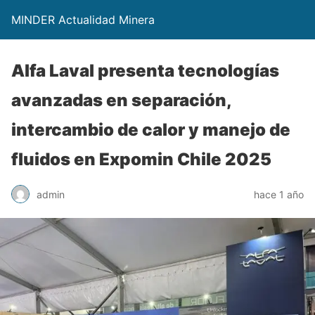
MINDER Actualidad Minera
Alfa Laval presenta tecnologías
avanzadas en separación,
intercambio de calor y manejo de
fluidos en Expomin Chile 2025
admin
hace 1 año