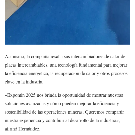
Asimismo, la compañía resalta sus intercambiadores de calor de
placas intercambiables, una tecnología fundamental para mejorar
la eficiencia energética, la recuperación de calor y otros procesos
clave en la industria.
«Expomin 2025 nos brinda la oportunidad de mostrar nuestras
soluciones avanzadas y cómo pueden mejorar la eficiencia y
sostenibilidad de las operaciones mineras. Queremos compartir
nuestra experiencia y contribuir al desarrollo de la industria»,
afirmó Hernández.