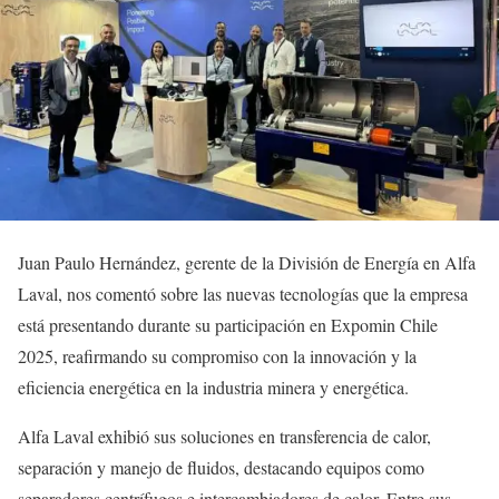
Juan Paulo Hernández, gerente de la División de Energía en Alfa
Laval, nos comentó sobre las nuevas tecnologías que la empresa
está presentando durante su participación en Expomin Chile
2025, reafirmando su compromiso con la innovación y la
eficiencia energética en la industria minera y energética.
Alfa Laval exhibió sus soluciones en transferencia de calor,
separación y manejo de fluidos, destacando equipos como
separadores centrífugos e intercambiadores de calor. Entre sus