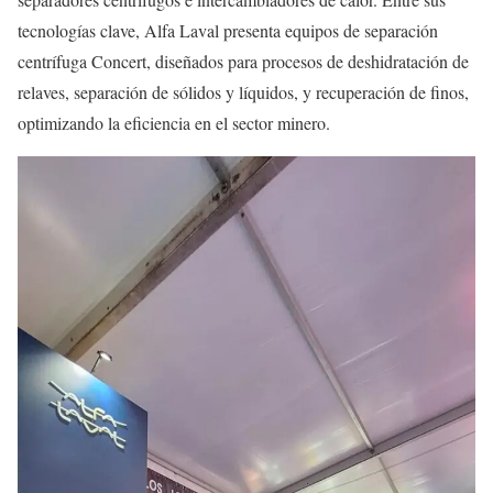
tecnologías clave, Alfa Laval presenta equipos de separación
centrífuga Concert, diseñados para procesos de deshidratación de
relaves, separación de sólidos y líquidos, y recuperación de finos,
optimizando la eficiencia en el sector minero.