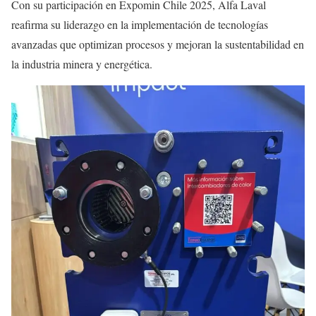
Con su participación en Expomin Chile 2025, Alfa Laval
reafirma su liderazgo en la implementación de tecnologías
avanzadas que optimizan procesos y mejoran la sustentabilidad en
la industria minera y energética.