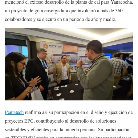
mencionó el exitoso desarrollo de la planta de cal para Yanacocha,
un proyecto de gran envergadura que involucró a más de 360
colaboradores y se ejecutó en un periodo de año y medio.
Pentatech
reafirma así su participación en el diseño y ejecución de
proyectos EPC, contribuyendo al desarrollo de soluciones
sostenibles y eficientes para la minería peruana. Su participación
en TECNIMIN resalta su compromiso con las buenas prácticas y