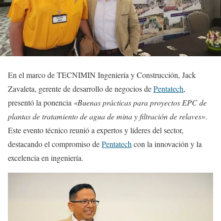
En el marco de TECNIMIN Ingeniería y Construcción, Jack
Zavaleta, gerente de desarrollo de negocios de
Pentatech
,
presentó la ponencia
«Buenas prácticas para proyectos EPC de
plantas de tratamiento de agua de mina y filtración de relaves»
.
Este evento técnico reunió a expertos y líderes del sector,
destacando el compromiso de
Pentatech
con la innovación y la
excelencia en ingeniería.