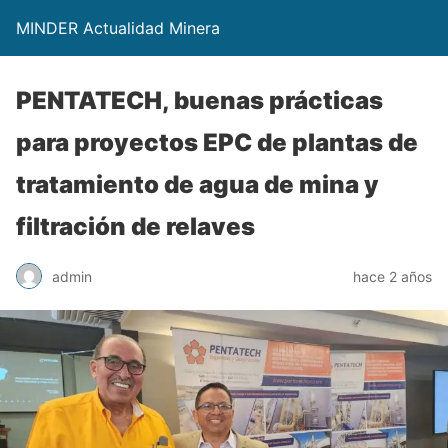
MINDER Actualidad Minera
PENTATECH, buenas prácticas
para proyectos EPC de plantas de
tratamiento de agua de mina y
filtración de relaves
admin
hace 2 años