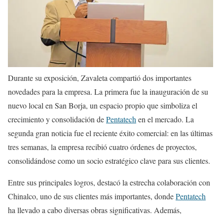
Durante su exposición, Zavaleta compartió dos importantes
novedades para la empresa. La primera fue la inauguración de su
nuevo local en San Borja, un espacio propio que simboliza el
crecimiento y consolidación de
Pentatech
en el mercado. La
segunda gran noticia fue el reciente éxito comercial: en las últimas
tres semanas, la empresa recibió cuatro órdenes de proyectos,
consolidándose como un socio estratégico clave para sus clientes.
Entre sus principales logros, destacó la estrecha colaboración con
Chinalco, uno de sus clientes más importantes, donde
Pentatech
ha llevado a cabo diversas obras significativas. Además,