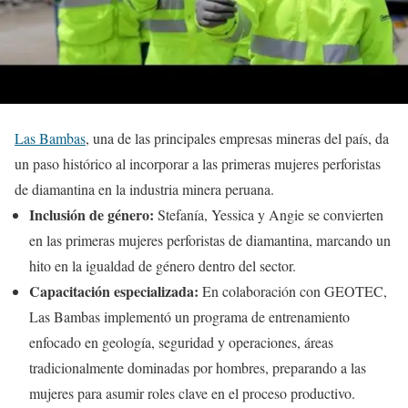
Las Bambas
, una de las principales empresas mineras del país, da
un paso histórico al incorporar a las primeras mujeres perforistas
de diamantina en la industria minera peruana.
Inclusión de género:
Stefanía, Yessica y Angie se convierten
en las primeras mujeres perforistas de diamantina, marcando un
hito en la igualdad de género dentro del sector.
Capacitación especializada:
En colaboración con GEOTEC,
Las Bambas implementó un programa de entrenamiento
enfocado en geología, seguridad y operaciones, áreas
tradicionalmente dominadas por hombres, preparando a las
mujeres para asumir roles clave en el proceso productivo.