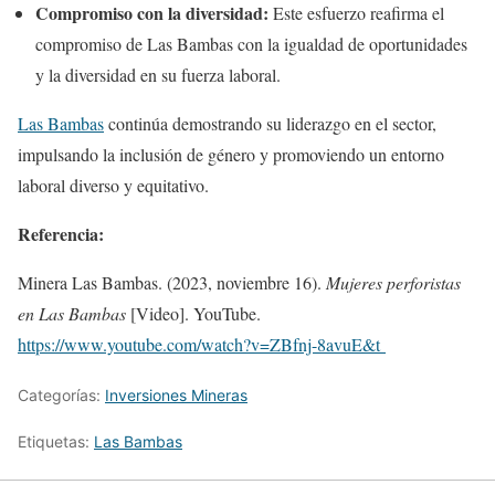
Compromiso con la diversidad:
Este esfuerzo reafirma el
compromiso de Las Bambas con la igualdad de oportunidades
y la diversidad en su fuerza laboral.
Las Bambas
continúa demostrando su liderazgo en el sector,
impulsando la inclusión de género y promoviendo un entorno
laboral diverso y equitativo.
Referencia:
Minera Las Bambas. (2023, noviembre 16).
Mujeres perforistas
en Las Bambas
[Video]. YouTube.
https://www.youtube.com/watch?v=ZBfnj-8avuE&t
Categorías:
Inversiones Mineras
Etiquetas:
Las Bambas