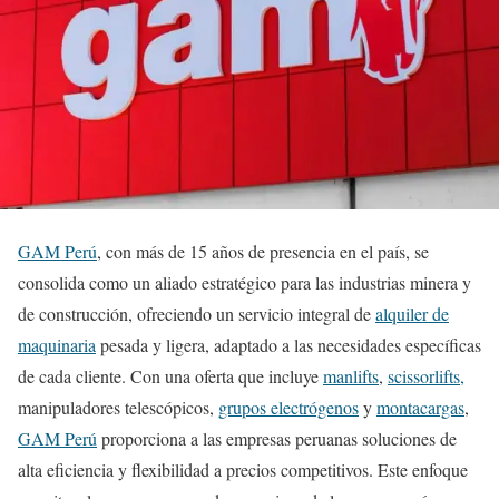
GAM Perú
, con más de 15 años de presencia en el país, se
consolida como un aliado estratégico para las industrias minera y
de construcción, ofreciendo un servicio integral de
alquiler de
maquinaria
pesada y ligera, adaptado a las necesidades específicas
de cada cliente. Con una oferta que incluye
manlifts
,
scissorlifts,
manipuladores telescópicos,
grupos electrógenos
y
montacargas
,
GAM Perú
proporciona a las empresas peruanas soluciones de
alta eficiencia y flexibilidad a precios competitivos. Este enfoque