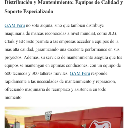
Distribución y Mantenimiento: Equipos de Calidad y
Soporte Especializado
GAM Perú
no solo alquila, sino que también distribuye
maquinaria de marcas reconocidas a nivel mundial, como JLG,
Clark y EP. Esto permite a las empresas acceder a equipos de la
más alta calidad, garantizando una excelente performance en sus
proyectos. Además, su servicio de mantenimiento asegura que los
equipos se mantengan en óptimas condiciones; con un equipo de
600 técnicos y 300 talleres móviles,
GAM Perú
responde
rápidamente a las necesidades de mantenimiento y reparación,
ofreciendo maquinaria de reemplazo y asistencia en todo
momento.