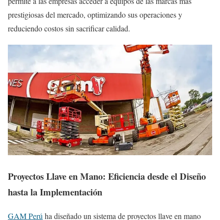
permite a las empresas acceder a equipos de las marcas más
prestigiosas del mercado, optimizando sus operaciones y
reduciendo costos sin sacrificar calidad.
Proyectos Llave en Mano: Eficiencia desde el Diseño
hasta la Implementación
GAM Perú
ha diseñado un sistema de proyectos llave en mano