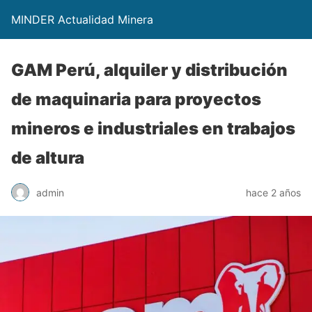
MINDER Actualidad Minera
GAM Perú, alquiler y distribución
de maquinaria para proyectos
mineros e industriales en trabajos
de altura
admin
hace 2 años