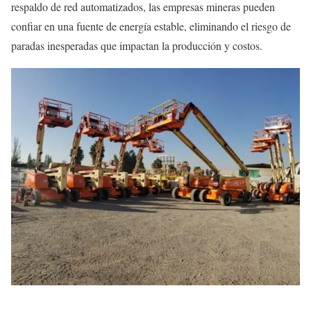
respaldo de red automatizados, las empresas mineras pueden
confiar en una fuente de energía estable, eliminando el riesgo de
paradas inesperadas que impactan la producción y costos.