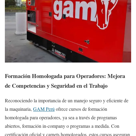
Formación Homologada para Operadores: Mejora
de Competencias y Seguridad en el Trabajo
Reconociendo la importancia de un manejo seguro y eficiente de
la maquinaria,
GAM Perú
ofrece cursos de formación
homologada para operadores, ya sea a través de programas
abiertos, formación in-company o programas a medida. Con
certificación oficial y carnets homologados, estos cursos aseguran