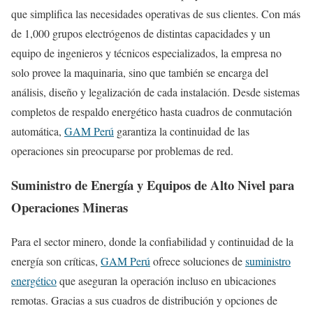
que simplifica las necesidades operativas de sus clientes. Con más
de 1,000 grupos electrógenos de distintas capacidades y un
equipo de ingenieros y técnicos especializados, la empresa no
solo provee la maquinaria, sino que también se encarga del
análisis, diseño y legalización de cada instalación. Desde sistemas
completos de respaldo energético hasta cuadros de conmutación
automática,
GAM Perú
garantiza la continuidad de las
operaciones sin preocuparse por problemas de red.
Suministro de Energía y Equipos de Alto Nivel para
Operaciones Mineras
Para el sector minero, donde la confiabilidad y continuidad de la
energía son críticas,
GAM Perú
ofrece soluciones de
suministro
energético
que aseguran la operación incluso en ubicaciones
remotas. Gracias a sus cuadros de distribución y opciones de