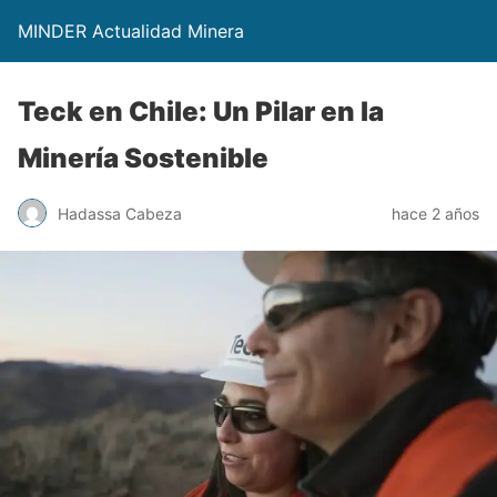
MINDER Actualidad Minera
Teck en Chile: Un Pilar en la
Minería Sostenible
Hadassa Cabeza
hace 2 años