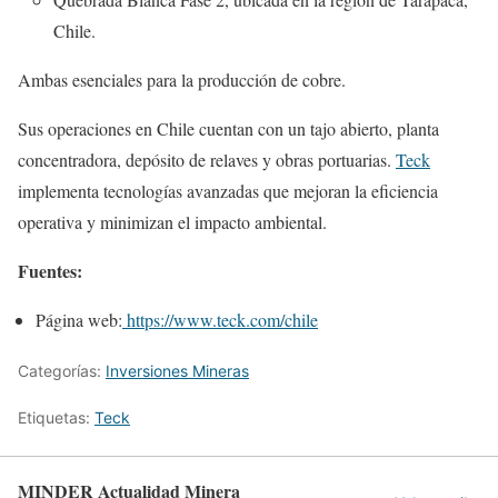
Chile.
Ambas esenciales para la producción de cobre.
Sus operaciones en Chile cuentan con un tajo abierto, planta
concentradora, depósito de relaves y obras portuarias.
Teck
implementa tecnologías avanzadas que mejoran la eficiencia
operativa y minimizan el impacto ambiental.
Fuentes:
Página web:
https://www.teck.com/chile
Categorías:
Inversiones Mineras
Etiquetas:
Teck
MINDER Actualidad Minera