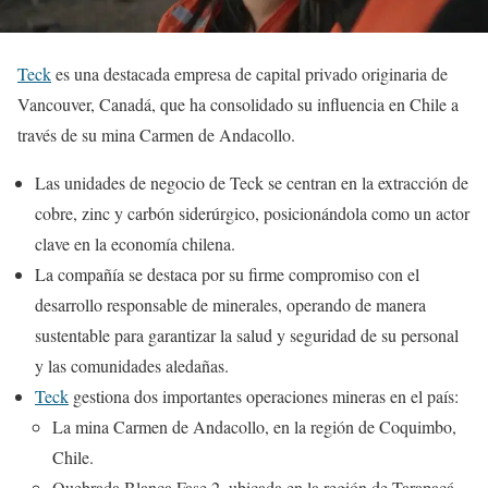
Teck
es una destacada empresa de capital privado originaria de
Vancouver, Canadá, que ha consolidado su influencia en Chile a
través de su mina Carmen de Andacollo.
Las unidades de negocio de Teck se centran en la extracción de
cobre, zinc y carbón siderúrgico, posicionándola como un actor
clave en la economía chilena.
La compañía se destaca por su firme compromiso con el
desarrollo responsable de minerales, operando de manera
sustentable para garantizar la salud y seguridad de su personal
y las comunidades aledañas.
Teck
gestiona dos importantes operaciones mineras en el país:
La mina Carmen de Andacollo, en la región de Coquimbo,
Chile.
Quebrada Blanca Fase 2, ubicada en la región de Tarapacá,