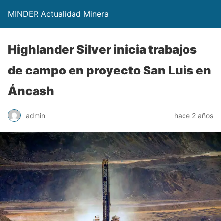
MINDER Actualidad Minera
Highlander Silver inicia trabajos
de campo en proyecto San Luis en
Áncash
admin
hace 2 años