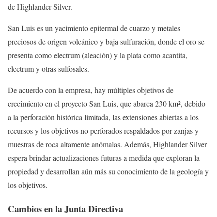
de Highlander Silver.
San Luis es un yacimiento epitermal de cuarzo y metales
preciosos de origen volcánico y baja sulfuración, donde el oro se
presenta como electrum (aleación) y la plata como acantita,
electrum y otras sulfosales.
De acuerdo con la empresa, hay múltiples objetivos de
crecimiento en el proyecto San Luis, que abarca 230 km², debido
a la perforación histórica limitada, las extensiones abiertas a los
recursos y los objetivos no perforados respaldados por zanjas y
muestras de roca altamente anómalas. Además, Highlander Silver
espera brindar actualizaciones futuras a medida que exploran la
propiedad y desarrollan aún más su conocimiento de la geología y
los objetivos.
Cambios en la Junta Directiva