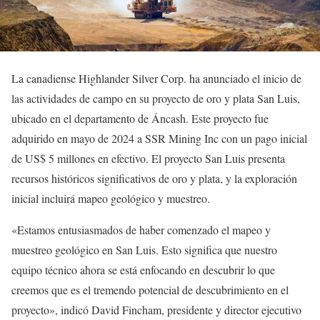
La canadiense Highlander Silver Corp. ha anunciado el inicio de
las actividades de campo en su proyecto de oro y plata San Luis,
ubicado en el departamento de Áncash. Este proyecto fue
adquirido en mayo de 2024 a SSR Mining Inc con un pago inicial
de US$ 5 millones en efectivo. El proyecto San Luis presenta
recursos históricos significativos de oro y plata, y la exploración
inicial incluirá mapeo geológico y muestreo.
«Estamos entusiasmados de haber comenzado el mapeo y
muestreo geológico en San Luis. Esto significa que nuestro
equipo técnico ahora se está enfocando en descubrir lo que
creemos que es el tremendo potencial de descubrimiento en el
proyecto», indicó David Fincham, presidente y director ejecutivo