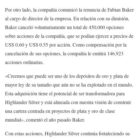
Por otro lado, la compañía comunicó la renuncia de Fabian Baker
al cargo de director de la empresa. En relación con su dimisión,
Baker canceló voluntariamente un total de 450,000 opciones
sobre acciones de la compañía, que se podían ejercer a precios de
US$ 0.60 y US$ 0.55 por acción. Como compensación por la
cancelación de sus opciones, la compañía le emitirá 146,923
acciones ordinarias.
«Creemos que puede ser uno de los depósitos de oro y plata de
mayor ley de su tamaño que aún no se ha explotado en el mundo.
Esta adquisición tiene el potencial de ser transformadora para
Highlander Silver y está alineada con nuestra visión de construir
una cartera centrada en proyectos de plata y oro de clase
mundial», comentó el año pasado Baker.
Con estas acciones, Highlander Silver continúa fortaleciendo su