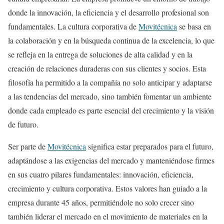
donde la innovación, la eficiencia y el desarrollo profesional son
fundamentales. La cultura corporativa de
Movitécnica
se basa en
la colaboración y en la búsqueda continua de la excelencia, lo que
se refleja en la entrega de soluciones de alta calidad y en la
creación de relaciones duraderas con sus clientes y socios. Esta
filosofía ha permitido a la compañía no solo anticipar y adaptarse
a las tendencias del mercado, sino también fomentar un ambiente
donde cada empleado es parte esencial del crecimiento y la visión
de futuro.
Ser parte de
Movitécnica
significa estar preparados para el futuro,
adaptándose a las exigencias del mercado y manteniéndose firmes
en sus cuatro pilares fundamentales: innovación, eficiencia,
crecimiento y cultura corporativa. Estos valores han guiado a la
empresa durante 45 años, permitiéndole no solo crecer sino
también liderar el mercado en el movimiento de materiales en la