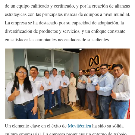
de un equipo calificado y certificado, y por la creación de alianzas
estratégicas con las principales marcas de equipos a nivel mundial.
La empresa se ha destacado por su capacidad de adaptación, la
diversificación de productos y servicios, y un enfoque constante
en satisfacer las cambiantes necesidades de sus clientes.
Un elemento clave en el éxito de
Movitécnica
ha sido su sólida
cultura empresarial. La empresa promueve un entorno de trabajo