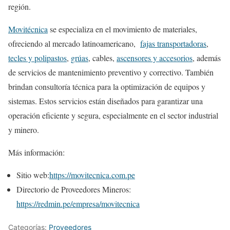
región.
Movitécnica
se especializa en el movimiento de materiales,
ofreciendo al mercado latinoamericano,
fajas transportadoras
,
tecles y polipastos
,
grúas
, cables,
ascensores y accesorios
, además
de servicios de mantenimiento preventivo y correctivo. También
brindan consultoría técnica para la optimización de equipos y
sistemas. Estos servicios están diseñados para garantizar una
operación eficiente y segura, especialmente en el sector industrial
y minero.
Más información:
Sitio web:
https://movitecnica.com.pe
Directorio de Proveedores Mineros:
https://redmin.pe/empresa/movitecnica
Categorías:
Proveedores