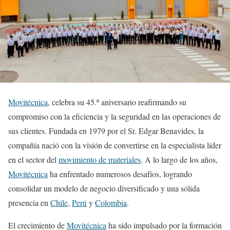
Movitécnica
, celebra su 45.º aniversario reafirmando su
compromiso con la eficiencia y la seguridad en las operaciones de
sus clientes. Fundada en 1979 por el Sr. Edgar Benavides, la
compañía nació con la visión de convertirse en la especialista líder
en el sector del
movimiento de materiales
. A lo largo de los años,
Movitécnica
ha enfrentado numerosos desafíos, logrando
consolidar un modelo de negocio diversificado y una sólida
presencia en
Chile
,
Perú
y
Colombia
.
El crecimiento de
Movitécnica
ha sido impulsado por la formación