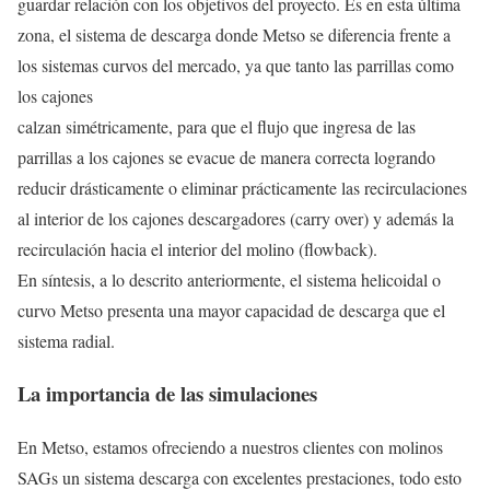
guardar relación con los objetivos del proyecto. Es en esta última
zona, el sistema de descarga donde Metso se diferencia frente a
los sistemas curvos del mercado, ya que tanto las parrillas como
los cajones
calzan simétricamente, para que el flujo que ingresa de las
parrillas a los cajones se evacue de manera correcta logrando
reducir drásticamente o eliminar prácticamente las recirculaciones
al interior de los cajones descargadores (carry over) y además la
recirculación hacia el interior del molino (flowback).
En síntesis, a lo descrito anteriormente, el sistema helicoidal o
curvo Metso presenta una mayor capacidad de descarga que el
sistema radial.
La importancia de las simulaciones
En Metso, estamos ofreciendo a nuestros clientes con molinos
SAGs un sistema descarga con excelentes prestaciones, todo esto