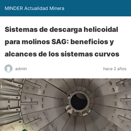
MINDER Actualidad Minera
Sistemas de descarga helicoidal
para molinos SAG: beneficios y
alcances de los sistemas curvos
admin
hace 2 años