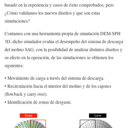
basado en la experiencia y casos de éxito comprobados, pero
¿Cómo validamos los nuevos diseños y que son estas
simulaciones?
Contamos con una herramienta propia de simulación DEM-SPH
3D, dicho simulador evalúa el desempeño del sistema de descarga
del molino SAG, con la posibilidad de analizar distintos diseños y
su efecto en la operación, de las simulaciones se obtienen los
siguientes:
• Movimiento de carga a través del sistema de descarga.
• Recirculación hacia el interior del molino y de los cajones
(flowback y carry over).
• Identificación de zonas de desgaste.