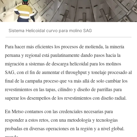
Sistema Helicoidal curvo para molino SAG
Para hacer más eficientes los procesos de molienda, la minería
peruana y regional está paulatinamente dando pasos hacia la
migración a sistemas de descarga helicoidal para los molinos
SAG, con el fin de aumentar el throughput y tonelaje procesado al
final de la campaña proceso que va más allá de solo cambiar los
revestimientos en las tapas, cilindro y diseño de parrillas para
superar los desempeños de los revestimientos con diseño radial.
En Metso contamos con las credenciales necesarias para
responder a estos retos, con una metodología y tecnologías
probadas en diversas operaciones en la región y a nivel global.
mundo.