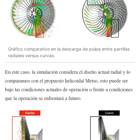
Gráfico comparativo en la descarga de pulpa entre parrillas
radiales versus curvas.
En este caso, la simulación considera el diseño actual radial y lo
comparamos con el propuesto helicoidal Metso, esto puede ser
bajo las condiciones actuales de operación o frente a condiciones
que la operación se enfrentará a futuro.