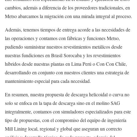
cambios, además a diferencia de los proveedores tradicionales, en
Metso abarcamos la migración con una mirada integral al proceso.
Además, tenemos tiempos de entrega acorde a las necesidades de
las operaciones y contamos con fábricas y funciones Metso,
pudiendo suministrar nuestros revestimientos metálicos desde
nuestras fundiciones en Brasil Sorocaba y los revestimientos
híbridos desde nuestras plantas en Lima Perú o Con Con Chile,
desarrollando en conjunto con nuestros clientes una estrategia de
mantenimiento especial para cada necesidad.
En resumen, nuestra propuesta de descarga helicoidal o curva no
solo se enfoca en la tapa de descarga sino en el molino SAG
integralmente, contamos con simuladores especializados para este
tipo de propuestas, con el compromiso del equipo de ingeniería
Mill Lining local, regional y global que aseguran un correcto