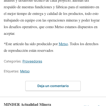
análisis y desarrollo técnico de cada proyecto, además del
respaldo de nuestras fundiciones y fábricas para el suministro en
el mejor tiempo de entrega y calidad de los productos, todo esto
trabajando en equipo con las operaciones mineras y poder lograr
los desafíos operativos, que como Metso estamos dispuestos en
aceptar.
*Este artículo ha sido producido por
Metso
. Todos los derechos
de reproducción están reservados
Categorías:
Proveedores
Etiquetas:
Metso
Deja un comentario
MINDER Actualidad Minera