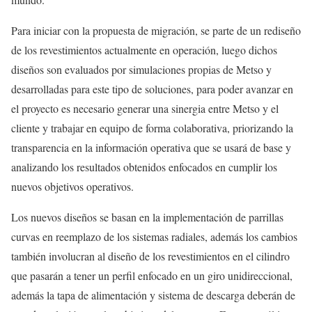
Para iniciar con la propuesta de migración, se parte de un rediseño
de los revestimientos actualmente en operación, luego dichos
diseños son evaluados por simulaciones propias de Metso y
desarrolladas para este tipo de soluciones, para poder avanzar en
el proyecto es necesario generar una sinergia entre Metso y el
cliente y trabajar en equipo de forma colaborativa, priorizando la
transparencia en la información operativa que se usará de base y
analizando los resultados obtenidos enfocados en cumplir los
nuevos objetivos operativos.
Los nuevos diseños se basan en la implementación de parrillas
curvas en reemplazo de los sistemas radiales, además los cambios
también involucran al diseño de los revestimientos en el cilindro
que pasarán a tener un perfil enfocado en un giro unidireccional,
además la tapa de alimentación y sistema de descarga deberán de