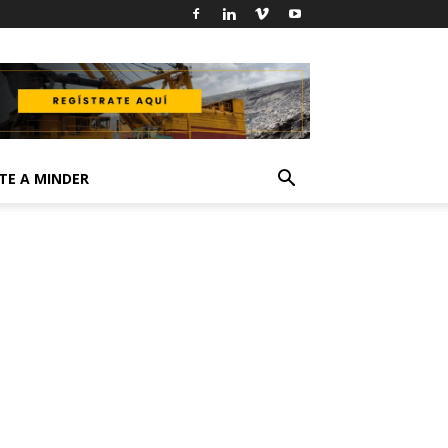
TE A MINDER