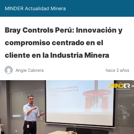
MINDER Actualidad Minera
Bray Controls Perú: Innovación y
compromiso centrado en el
cliente en la Industria Minera
Angie Cabrera
hace 2 años