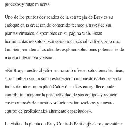
procesos y rutas mineras.
Uno de los puntos destacados de la estrategia de Bray es su
enfoque en la creación de contenido técnico a través de sus
plantas virtuales, disponibles en su página web. Estas
herramientas no solo sirven como recursos educativos, sino que
también permiten a los clientes explorar soluciones potenciales de
manera interactiva y visual.
«En Bray, nuestro objetivo es no solo ofrecer soluciones técnicas,
sino también ser un socio estratégico para nuestros clientes en la
industria minera», explicó Calderón. «Nos enorgullece poder
contribuir a mejorar la productividad de sus equipos y reducir
costos a través de nuestras soluciones innovadoras y nuestro
equipo de profesionales altamente capacitados».
La visita a la planta de Bray Controls Perú dejó claro que están a