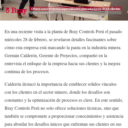
En una reciente visita a la planta de Bray Controls Perú el pasado
miércoles 28 de febrero, se revelaron detalles fascinantes sobre
cómo esta empresa está marcando la pauta en la industria minera.
Germán Calderón, Gerente de Proyectos, compartió en la
entrevista el enfoque de la empresa hacia sus clientes y la mejora
continua de los procesos.
Calderón destacó la importancia de establecer sólidos vínculos
con los clientes en el sector minero, donde los desafíos son
constantes y la optimización de procesos es clave. En este sentido,
Bray Controls Perú no solo ofrece soluciones técnicas, sino que
también se compromete a proporcionar conocimientos y asistencia
para abordar los desafíos únicos que enfrentan sus clientes en sus