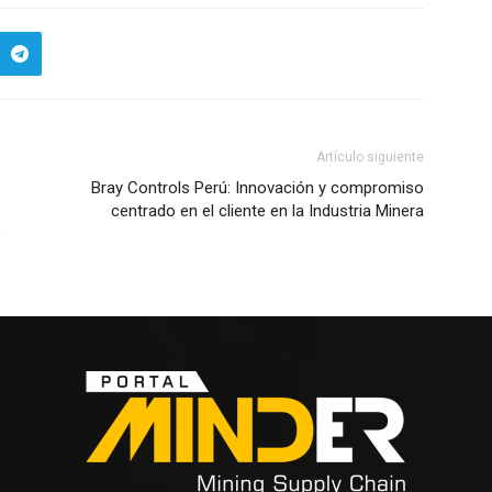
Artículo siguiente
Bray Controls Perú: Innovación y compromiso
centrado en el cliente en la Industria Minera
s