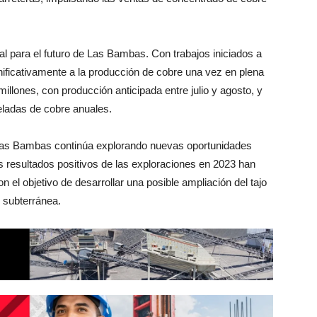
l para el futuro de Las Bambas. Con trabajos iniciados a
nificativamente a la producción de cobre una vez en plena
illones, con producción anticipada entre julio y agosto, y
eladas de cobre anuales.
as Bambas continúa explorando nuevas oportunidades
os resultados positivos de las exploraciones en 2023 han
el objetivo de desarrollar una posible ampliación del tajo
n subterránea.