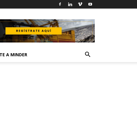
TE A MINDER