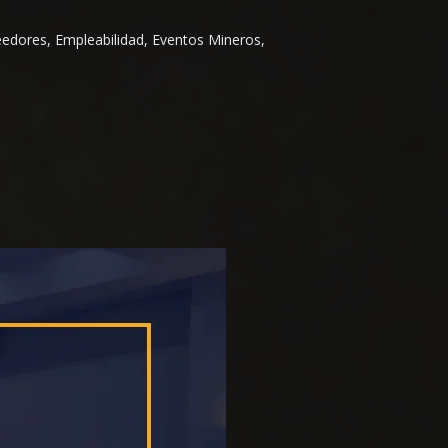
eedores, Empleabilidad, Eventos Mineros,