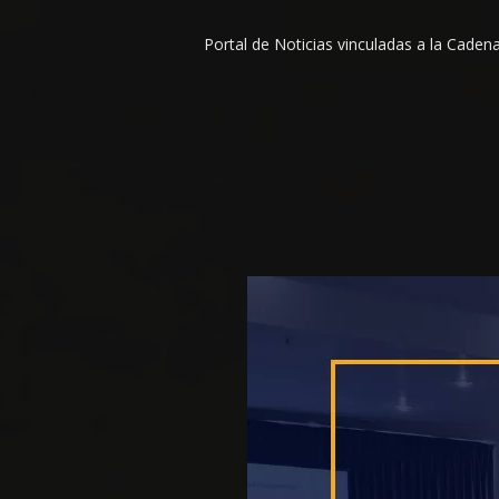
Portal de Noticias vinculadas a la Cade