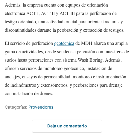
Además, la empresa cuenta con equipos de orientación
electrónica ACT-I, ACT-II y ACT-III para la perforación de
testigo orientado, una actividad crucial para orientar fracturas y
discontinuidades durante la perforación y extracción de testigos.
El servicio de perforación
geotécnica
de MDH abarca una amplia
gama de actividades, desde sondeos a percusión con muestreos de
suelos hasta perforaciones con sistema Wash Boring. Además,
ofrecen servicios de monitoreo geotécnico, instalación de
anclajes, ensayos de permeabilidad, monitoreo e instrumentación
de inclinómetros y extensómetros, y perforaciones para drenaje
con instalación de drenes.
Categorías:
Proveedores
Deja un comentario