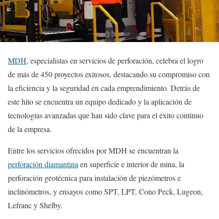
MDH
, especialistas en servicios de perforación, celebra el logro
de más de 450 proyectos exitosos, destacando su compromiso con
la eficiencia y la seguridad en cada emprendimiento. Detrás de
este hito se encuentra un equipo dedicado y la aplicación de
tecnologías avanzadas que han sido clave para el éxito continuo
de la empresa.
Entre los servicios ofrecidos por MDH se encuentran la
perforación diamantina
en superficie e interior de mina, la
perforación geotécnica para instalación de piezómetros e
inclinómetros, y ensayos como SPT, LPT, Cono Peck, Lugeon,
Lefranc y Shelby.