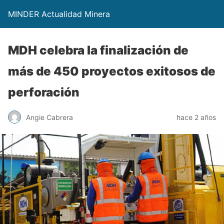
MINDER Actualidad Minera
MDH celebra la finalización de
más de 450 proyectos exitosos de
perforación
Angie Cabrera
hace 2 años