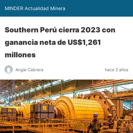
MINDER Actualidad Minera
Southern Perú cierra 2023 con
ganancia neta de US$1,261
millones
Angie Cabrera
hace 2 años