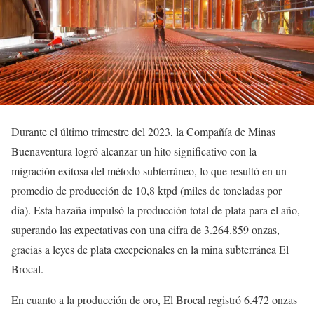
Durante el último trimestre del 2023, la Compañía de Minas
Buenaventura logró alcanzar un hito significativo con la
migración exitosa del método subterráneo, lo que resultó en un
promedio de producción de 10,8 ktpd (miles de toneladas por
día). Esta hazaña impulsó la producción total de plata para el año,
superando las expectativas con una cifra de 3.264.859 onzas,
gracias a leyes de plata excepcionales en la mina subterránea El
Brocal.
En cuanto a la producción de oro, El Brocal registró 6.472 onzas