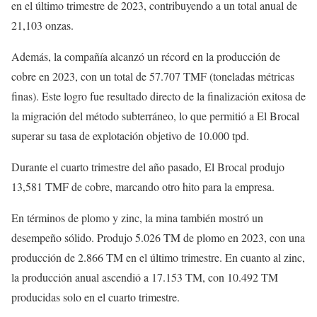
en el último trimestre de 2023, contribuyendo a un total anual de
21,103 onzas.
Además, la compañía alcanzó un récord en la producción de
cobre en 2023, con un total de 57.707 TMF (toneladas métricas
finas). Este logro fue resultado directo de la finalización exitosa de
la migración del método subterráneo, lo que permitió a El Brocal
superar su tasa de explotación objetivo de 10.000 tpd.
Durante el cuarto trimestre del año pasado, El Brocal produjo
13,581 TMF de cobre, marcando otro hito para la empresa.
En términos de plomo y zinc, la mina también mostró un
desempeño sólido. Produjo 5.026 TM de plomo en 2023, con una
producción de 2.866 TM en el último trimestre. En cuanto al zinc,
la producción anual ascendió a 17.153 TM, con 10.492 TM
producidas solo en el cuarto trimestre.