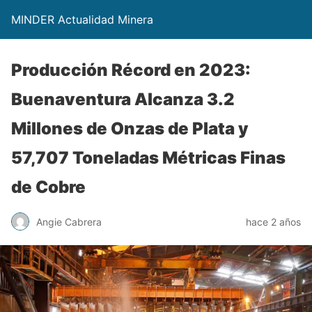
MINDER Actualidad Minera
Producción Récord en 2023:
Buenaventura Alcanza 3.2
Millones de Onzas de Plata y
57,707 Toneladas Métricas Finas
de Cobre
Angie Cabrera
hace 2 años