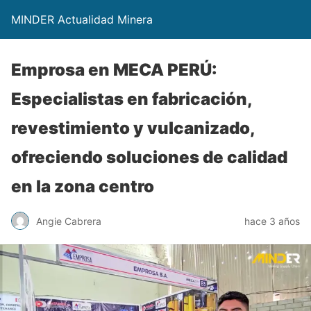
MINDER Actualidad Minera
Emprosa en MECA PERÚ:
Especialistas en fabricación,
revestimiento y vulcanizado,
ofreciendo soluciones de calidad
en la zona centro
Angie Cabrera
hace 3 años