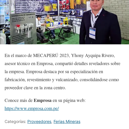
En el marco de MECAPERÚ 2023, Yhony Ayquipa Rivero,
asesor técnico en Emprosa, compartió detalles reveladores sobre
la empresa. Emprosa destaca por su especialización en
fabricación, revestimiento y vulcanizado, consolidándose como
proveedor clave en la zona centro.
Emprosa
Conoce más de
en su página web:
https://www.emprosa.com.pe/
Categorías:
Proveedores
,
Ferias Mineras