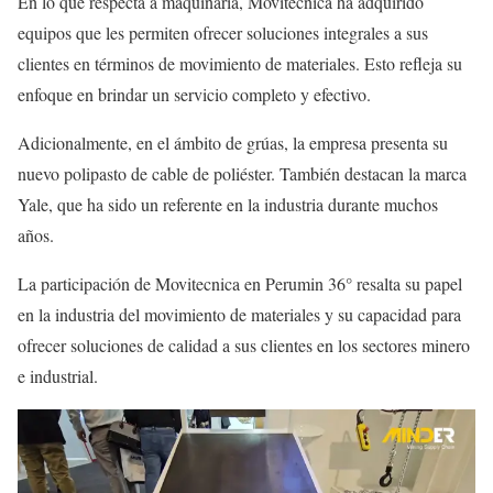
En lo que respecta a maquinaria, Movitecnica ha adquirido
equipos que les permiten ofrecer soluciones integrales a sus
clientes en términos de movimiento de materiales. Esto refleja su
enfoque en brindar un servicio completo y efectivo.
Adicionalmente, en el ámbito de grúas, la empresa presenta su
nuevo polipasto de cable de poliéster. También destacan la marca
Yale, que ha sido un referente en la industria durante muchos
años.
La participación de Movitecnica en Perumin 36° resalta su papel
en la industria del movimiento de materiales y su capacidad para
ofrecer soluciones de calidad a sus clientes en los sectores minero
e industrial.