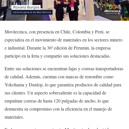
Movitecnica, con presencia en Chile, Colombia y Perú, se
especializa en el movimiento de materiales en los sectores minero
e industrial. Durante la 36ª edición de Perumin, la empresa
participó en la feria y compartió sus soluciones destacadas.
Entre sus soluciones se encuentran fajas y correas transportadoras
de calidad. Además, cuentan con marcas de renombre como
Yokohama y Dunlop, lo que garantiza productos de calidad para
sus clientes. Un aspecto sobresaliente es la capacidad de
empalmar correas de hasta 120 pulgadas de ancho, lo que
demuestra su compromiso con la eficiencia en el manejo de
materiales.