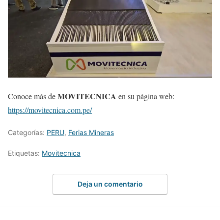
MOVITECNICA
Conoce más de
en su página web:
https://movitecnica.com.pe/
Categorías:
PERU
,
Ferias Mineras
Etiquetas:
Movitecnica
Deja un comentario