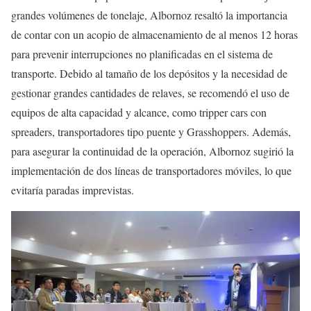
grandes volúmenes de tonelaje, Albornoz resaltó la importancia
de contar con un acopio de almacenamiento de al menos 12 horas
para prevenir interrupciones no planificadas en el sistema de
transporte. Debido al tamaño de los depósitos y la necesidad de
gestionar grandes cantidades de relaves, se recomendó el uso de
equipos de alta capacidad y alcance, como tripper cars con
spreaders, transportadores tipo puente y Grasshoppers. Además,
para asegurar la continuidad de la operación, Albornoz sugirió la
implementación de dos líneas de transportadores móviles, lo que
evitaría paradas imprevistas.