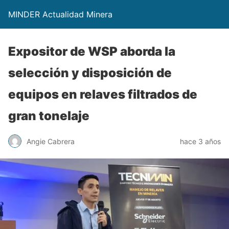
MINDER Actualidad Minera
Expositor de WSP aborda la
selección y disposición de
equipos en relaves filtrados de
gran tonelaje
Angie Cabrera
hace 3 años