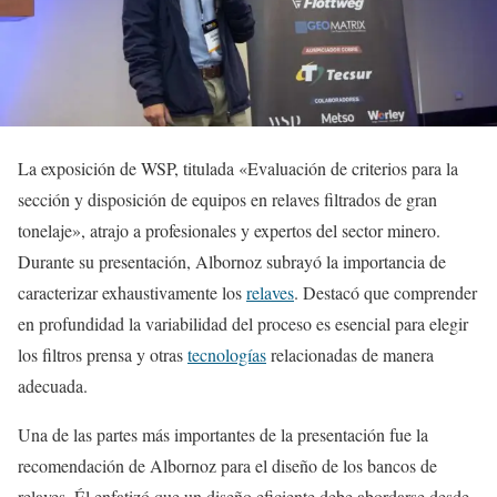
La exposición de WSP, titulada «Evaluación de criterios para la
sección y disposición de equipos en relaves filtrados de gran
tonelaje», atrajo a profesionales y expertos del sector minero.
Durante su presentación, Albornoz subrayó la importancia de
caracterizar exhaustivamente los
relaves
. Destacó que comprender
en profundidad la variabilidad del proceso es esencial para elegir
los filtros prensa y otras
tecnologías
relacionadas de manera
adecuada.
Una de las partes más importantes de la presentación fue la
recomendación de Albornoz para el diseño de los bancos de
relaves. Él enfatizó que un diseño eficiente debe abordarse desde