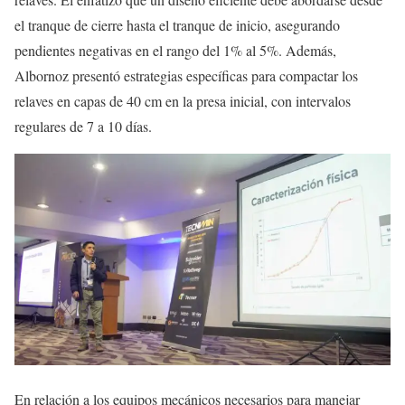
el tranque de cierre hasta el tranque de inicio, asegurando
pendientes negativas en el rango del 1% al 5%. Además,
Albornoz presentó estrategias específicas para compactar los
relaves en capas de 40 cm en la presa inicial, con intervalos
regulares de 7 a 10 días.
En relación a los equipos mecánicos necesarios para manejar