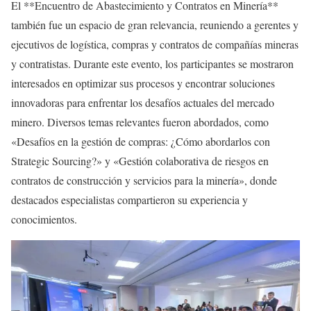
El **Encuentro de Abastecimiento y Contratos en Minería**
también fue un espacio de gran relevancia, reuniendo a gerentes y
ejecutivos de logística, compras y contratos de compañías mineras
y contratistas. Durante este evento, los participantes se mostraron
interesados en optimizar sus procesos y encontrar soluciones
innovadoras para enfrentar los desafíos actuales del mercado
minero. Diversos temas relevantes fueron abordados, como
«Desafíos en la gestión de compras: ¿Cómo abordarlos con
Strategic Sourcing?» y «Gestión colaborativa de riesgos en
contratos de construcción y servicios para la minería», donde
destacados especialistas compartieron su experiencia y
conocimientos.