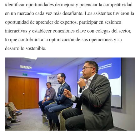
identificar oportunidades de mejora y potenciar la competitividad
en un mercado cada vez más desafiante. Los asistentes tuvieron la
oportunidad de aprender de expertos, participar en sesiones
interactivas y establecer conexiones clave con colegas del sector,
lo que contribuirá a la optimización de sus operaciones y su
desarrollo sostenible.