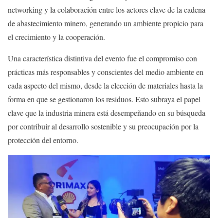
networking y la colaboración entre los actores clave de la cadena
de abastecimiento minero, generando un ambiente propicio para
el crecimiento y la cooperación.
Una característica distintiva del evento fue el compromiso con
prácticas más responsables y conscientes del medio ambiente en
cada aspecto del mismo, desde la elección de materiales hasta la
forma en que se gestionaron los residuos. Esto subraya el papel
clave que la industria minera está desempeñando en su búsqueda
por contribuir al desarrollo sostenible y su preocupación por la
protección del entorno.