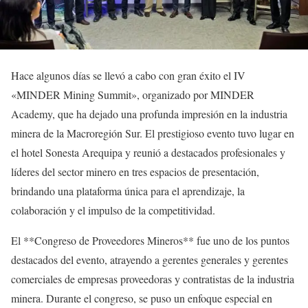
Hace algunos días se llevó a cabo con gran éxito el IV
«MINDER Mining Summit», organizado por MINDER
Academy, que ha dejado una profunda impresión en la industria
minera de la Macroregión Sur. El prestigioso evento tuvo lugar en
el hotel Sonesta Arequipa y reunió a destacados profesionales y
líderes del sector minero en tres espacios de presentación,
brindando una plataforma única para el aprendizaje, la
colaboración y el impulso de la competitividad.
El **Congreso de Proveedores Mineros** fue uno de los puntos
destacados del evento, atrayendo a gerentes generales y gerentes
comerciales de empresas proveedoras y contratistas de la industria
minera. Durante el congreso, se puso un enfoque especial en