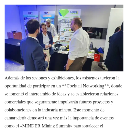
Además de las sesiones y exhibiciones, los asistentes tuvieron la
oportunidad de participar en un **Cocktail Networking**, donde
se fomentó el intercambio de ideas y se establecieron relaciones
comerciales que seguramente impulsarán futuros proyectos y
colaboraciones en la industria minera. Este momento de
camaradería demostró una vez más la importancia de eventos
como el «MINDER Mining Summit» para fortalecer el