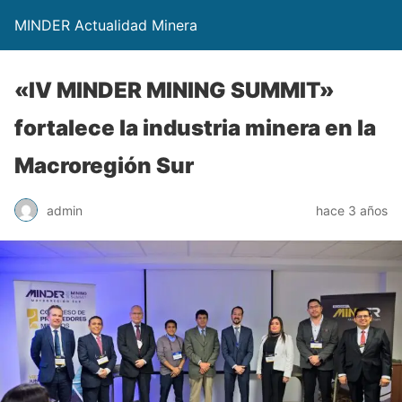
MINDER Actualidad Minera
«IV MINDER MINING SUMMIT»
fortalece la industria minera en la
Macroregión Sur
admin
hace 3 años