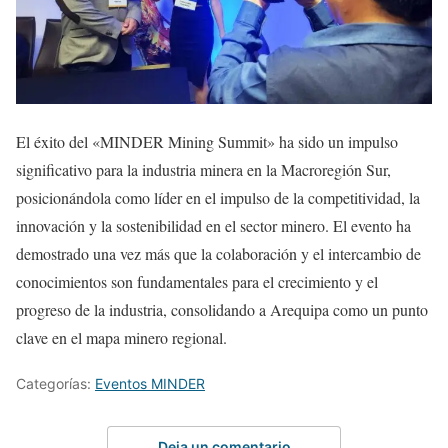
El éxito del «MINDER Mining Summit» ha sido un impulso
significativo para la industria minera en la Macroregión Sur,
posicionándola como líder en el impulso de la competitividad, la
innovación y la sostenibilidad en el sector minero. El evento ha
demostrado una vez más que la colaboración y el intercambio de
conocimientos son fundamentales para el crecimiento y el
progreso de la industria, consolidando a Arequipa como un punto
clave en el mapa minero regional.
Categorías:
Eventos MINDER
Deja un comentario