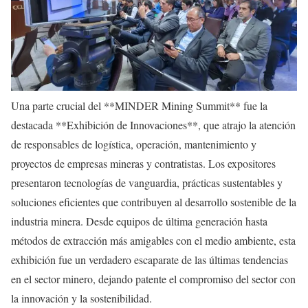
Una parte crucial del **MINDER Mining Summit** fue la
destacada **Exhibición de Innovaciones**, que atrajo la atención
de responsables de logística, operación, mantenimiento y
proyectos de empresas mineras y contratistas. Los expositores
presentaron tecnologías de vanguardia, prácticas sustentables y
soluciones eficientes que contribuyen al desarrollo sostenible de la
industria minera. Desde equipos de última generación hasta
métodos de extracción más amigables con el medio ambiente, esta
exhibición fue un verdadero escaparate de las últimas tendencias
en el sector minero, dejando patente el compromiso del sector con
la innovación y la sostenibilidad.