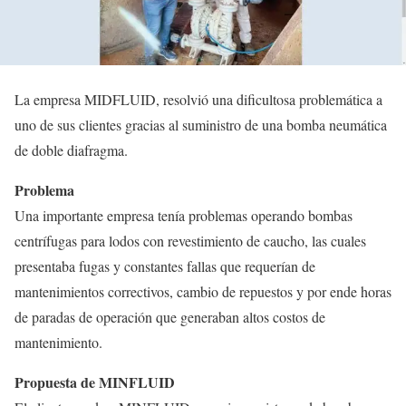
La empresa MIDFLUID, resolvió una dificultosa problemática a
uno de sus clientes gracias al suministro de una bomba neumática
de doble diafragma.
Problema
Una importante empresa tenía problemas operando bombas
centrífugas para lodos con revestimiento de caucho, las cuales
presentaba fugas y constantes fallas que requerían de
mantenimientos correctivos, cambio de repuestos y por ende horas
de paradas de operación que generaban altos costos de
mantenimiento.
Propuesta de MINFLUID