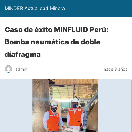
MINDER Actualidad Minera
Caso de éxito MINFLUID Perú:
Bomba neumática de doble
diafragma
admin
hace 3 años