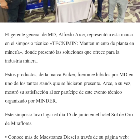
El gerente general de MD, Alfredo Arce, representó a esta marca
en el simposio técnico «TECNIMIN: Mantenimiento de planta en
minería», donde presentó las soluciones que ofrece para la
industria minera.
Estos productos, de la marca Parker, fueron exhibidos por MD en
uno de los tantos stands que se hicieron presente. Arce, a su vez,
mostró su satisfacción al ser partícipe de este evento técnico
organizado por MINDER.
Este simposio tuvo lugar el día 15 de junio en el hotel Sol de Oro
de Miraflores.
• Conoce más de Maestranza Diesel a través de su página web: