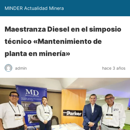
MINDER Actualidad Minera
Maestranza Diesel en el simposio
técnico «Mantenimiento de
planta en minería»
admin
hace 3 años