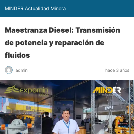
MINDER Actualidad Minera
Maestranza Diesel: Transmisión
de potencia y reparación de
fluidos
admin
hace 3 años