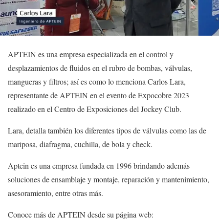
APTEIN es una empresa especializada en el control y
desplazamientos de fluidos en el rubro de bombas, válvulas,
mangueras y filtros; así es como lo menciona Carlos Lara,
representante de APTEIN en el evento de Expocobre 2023
realizado en el Centro de Exposiciones del Jockey Club.
Lara, detalla también los diferentes tipos de válvulas como las de
mariposa, diafragma, cuchilla, de bola y check.
Aptein es una empresa fundada en 1996 brindando además
soluciones de ensamblaje y montaje, reparación y mantenimiento,
asesoramiento, entre otras más.
Conoce más de APTEIN desde su página web: