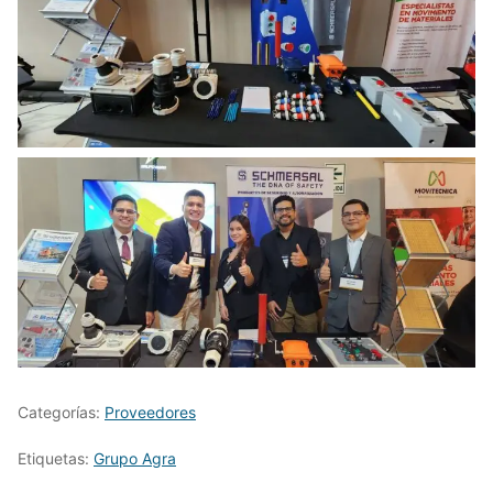
Categorías:
Proveedores
Etiquetas:
Grupo Agra