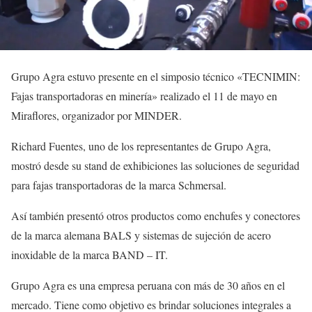
Grupo Agra estuvo presente en el simposio técnico «TECNIMIN:
Fajas transportadoras en minería» realizado el 11 de mayo en
Miraflores, organizador por MINDER.
Richard Fuentes, uno de los representantes de Grupo Agra,
mostró desde su stand de exhibiciones las soluciones de seguridad
para fajas transportadoras de la marca Schmersal.
Así también presentó otros productos como enchufes y conectores
de la marca alemana BALS y sistemas de sujeción de acero
inoxidable de la marca BAND – IT.
Grupo Agra es una empresa peruana con más de 30 años en el
mercado. Tiene como objetivo es brindar soluciones integrales a