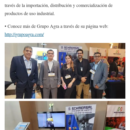
través de la importación, distribución y comercialización de
productos de uso industrial.
• Conoce más de Grupo Agra a través de su página web:
http://grupoagra.com/