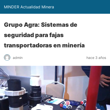
MINDER Actualidad Minera
Grupo Agra: Sistemas de
seguridad para fajas
transportadoras en minería
admin
hace 3 años