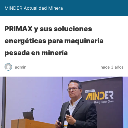
MINDER Actualidad Minera
PRIMAX y sus soluciones
energéticas para maquinaria
pesada en minería
admin
hace 3 años