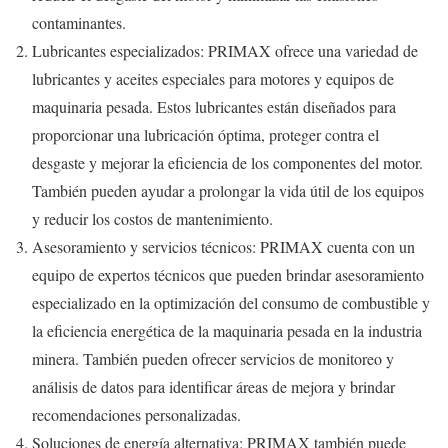
contaminantes.
Lubricantes especializados: PRIMAX ofrece una variedad de
lubricantes y aceites especiales para motores y equipos de
maquinaria pesada. Estos lubricantes están diseñados para
proporcionar una lubricación óptima, proteger contra el
desgaste y mejorar la eficiencia de los componentes del motor.
También pueden ayudar a prolongar la vida útil de los equipos
y reducir los costos de mantenimiento.
Asesoramiento y servicios técnicos: PRIMAX cuenta con un
equipo de expertos técnicos que pueden brindar asesoramiento
especializado en la optimización del consumo de combustible y
la eficiencia energética de la maquinaria pesada en la industria
minera. También pueden ofrecer servicios de monitoreo y
análisis de datos para identificar áreas de mejora y brindar
recomendaciones personalizadas.
Soluciones de energía alternativa: PRIMAX también puede