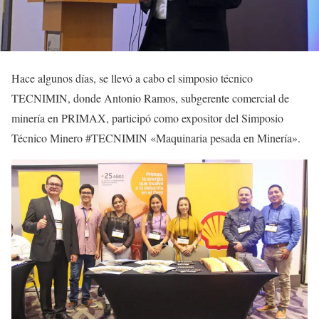
Hace algunos días, se llevó a cabo el simposio técnico
TECNIMIN, donde Antonio Ramos, subgerente comercial de
minería en PRIMAX, participó como expositor del Simposio
Técnico Minero #TECNIMIN «Maquinaria pesada en Minería».