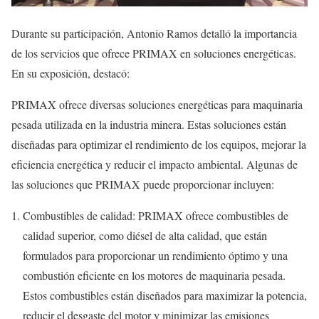
Durante su participación, Antonio Ramos detalló la importancia
de los servicios que ofrece PRIMAX en soluciones energéticas.
En su exposición, destacó:
PRIMAX ofrece diversas soluciones energéticas para maquinaria
pesada utilizada en la industria minera. Estas soluciones están
diseñadas para optimizar el rendimiento de los equipos, mejorar la
eficiencia energética y reducir el impacto ambiental. Algunas de
las soluciones que PRIMAX puede proporcionar incluyen:
Combustibles de calidad: PRIMAX ofrece combustibles de
calidad superior, como diésel de alta calidad, que están
formulados para proporcionar un rendimiento óptimo y una
combustión eficiente en los motores de maquinaria pesada.
Estos combustibles están diseñados para maximizar la potencia,
reducir el desgaste del motor y minimizar las emisiones