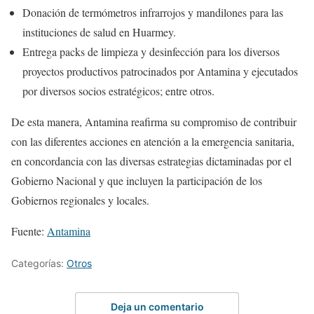
Donación de termómetros infrarrojos y mandilones para las
instituciones de salud en Huarmey.
Entrega packs de limpieza y desinfección para los diversos
proyectos productivos patrocinados por Antamina y ejecutados
por diversos socios estratégicos; entre otros.
De esta manera, Antamina reafirma su compromiso de contribuir
con las diferentes acciones en atención a la emergencia sanitaria,
en concordancia con las diversas estrategias dictaminadas por el
Gobierno Nacional y que incluyen la participación de los
Gobiernos regionales y locales.
Fuente:
Antamina
Categorías:
Otros
Deja un comentario