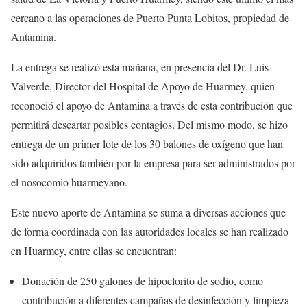
cercano a las operaciones de Puerto Punta Lobitos, propiedad de
Antamina.
La entrega se realizó esta mañana, en presencia del Dr. Luis
Valverde, Director del Hospital de Apoyo de Huarmey, quien
reconoció el apoyo de Antamina a través de esta contribución que
permitirá descartar posibles contagios. Del mismo modo, se hizo
entrega de un primer lote de los 30 balones de oxígeno que han
sido adquiridos también por la empresa para ser administrados por
el nosocomio huarmeyano.
Este nuevo aporte de Antamina se suma a diversas acciones que
de forma coordinada con las autoridades locales se han realizado
en Huarmey, entre ellas se encuentran:
Donación de 250 galones de hipoclorito de sodio, como
contribución a diferentes campañas de desinfección y limpieza