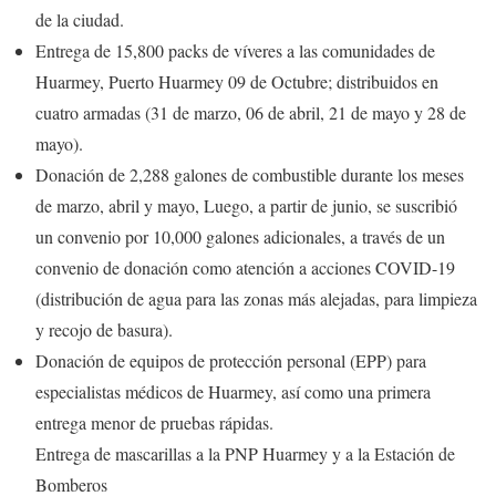
de la ciudad.
Entrega de 15,800 packs de víveres a las comunidades de
Huarmey, Puerto Huarmey 09 de Octubre; distribuidos en
cuatro armadas (31 de marzo, 06 de abril, 21 de mayo y 28 de
mayo).
Donación de 2,288 galones de combustible durante los meses
de marzo, abril y mayo, Luego, a partir de junio, se suscribió
un convenio por 10,000 galones adicionales, a través de un
convenio de donación como atención a acciones COVID-19
(distribución de agua para las zonas más alejadas, para limpieza
y recojo de basura).
Donación de equipos de protección personal (EPP) para
especialistas médicos de Huarmey, así como una primera
entrega menor de pruebas rápidas.
Entrega de mascarillas a la PNP Huarmey y a la Estación de
Bomberos