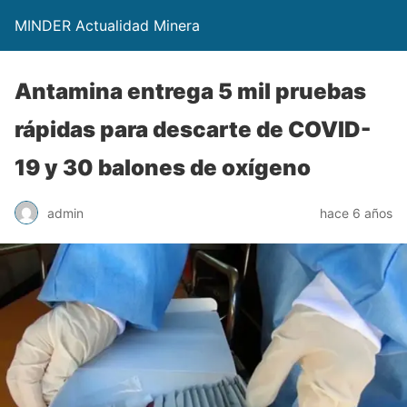
MINDER Actualidad Minera
Antamina entrega 5 mil pruebas
rápidas para descarte de COVID-
19 y 30 balones de oxígeno
admin
hace 6 años