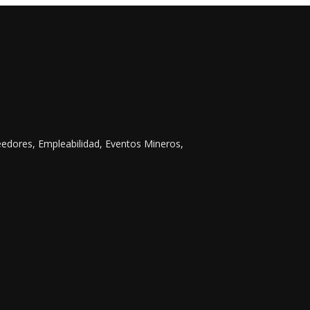
eedores, Empleabilidad, Eventos Mineros,