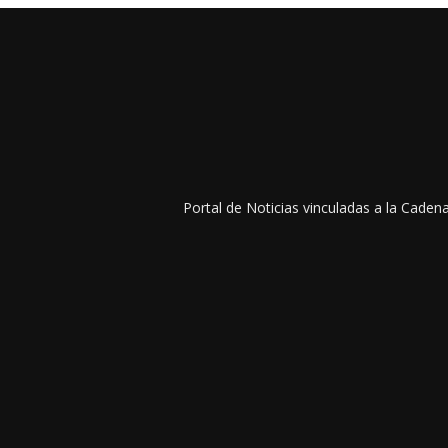
Portal de Noticias vinculadas a la Cade