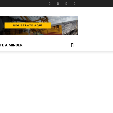
TE A MINDER