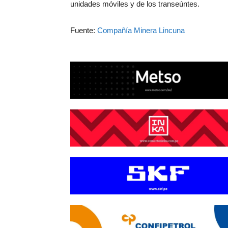
unidades móviles y de los transeúntes.
Fuente:
Compañía Minera Lincuna