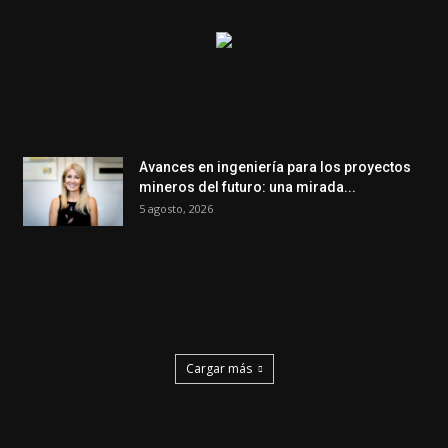
Avances en ingeniería para los proyectos
mineros del futuro: una mirada...
5 agosto, 2026
Cargar más