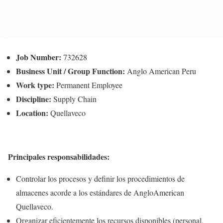
Job Number:
732628
Business Unit / Group Function:
Anglo American Peru
Work type:
Permanent Employee
Discipline:
Supply Chain
Location:
Quellaveco
Principales responsabilidades:
Controlar los procesos y definir los procedimientos de
almacenes acorde a los estándares de AngloAmerican
Quellaveco.
Organizar eficientemente los recursos disponibles (personal,