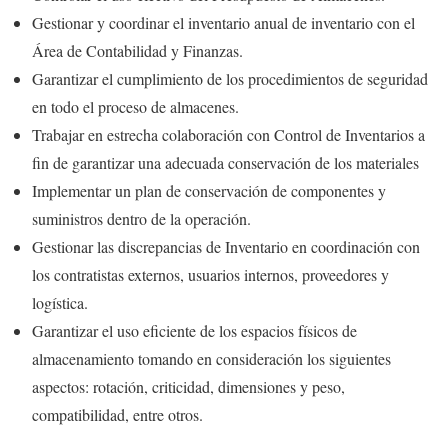
Gestionar y coordinar el inventario anual de inventario con el
Área de Contabilidad y Finanzas.
Garantizar el cumplimiento de los procedimientos de seguridad
en todo el proceso de almacenes.
Trabajar en estrecha colaboración con Control de Inventarios a
fin de garantizar una adecuada conservación de los materiales
Implementar un plan de conservación de componentes y
suministros dentro de la operación.
Gestionar las discrepancias de Inventario en coordinación con
los contratistas externos, usuarios internos, proveedores y
logística.
Garantizar el uso eficiente de los espacios físicos de
almacenamiento tomando en consideración los siguientes
aspectos: rotación, criticidad, dimensiones y peso,
compatibilidad, entre otros.