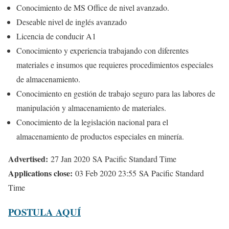
Conocimiento de MS Office de nivel avanzado.
Deseable nivel de inglés avanzado
Licencia de conducir A1
Conocimiento y experiencia trabajando con diferentes
materiales e insumos que requieres procedimientos especiales
de almacenamiento.
Conocimiento en gestión de trabajo seguro para las labores de
manipulación y almacenamiento de materiales.
Conocimiento de la legislación nacional para el
almacenamiento de productos especiales en minería.
Advertised:
27 Jan 2020
SA Pacific Standard Time
Applications close:
03 Feb 2020 23:55
SA Pacific Standard
Time
POSTULA AQUÍ