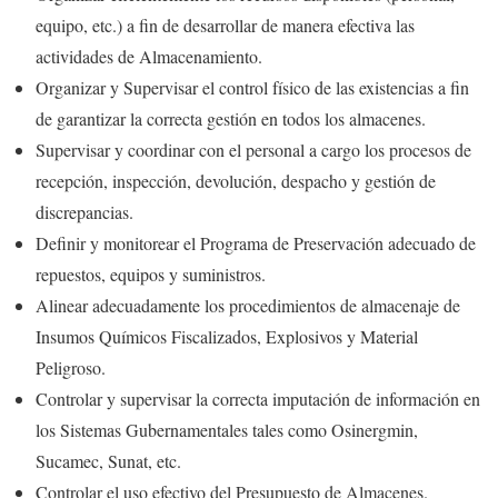
equipo, etc.) a fin de desarrollar de manera efectiva las
actividades de Almacenamiento.
Organizar y Supervisar el control físico de las existencias a fin
de garantizar la correcta gestión en todos los almacenes.
Supervisar y coordinar con el personal a cargo los procesos de
recepción, inspección, devolución, despacho y gestión de
discrepancias.
Definir y monitorear el Programa de Preservación adecuado de
repuestos, equipos y suministros.
Alinear adecuadamente los procedimientos de almacenaje de
Insumos Químicos Fiscalizados, Explosivos y Material
Peligroso.
Controlar y supervisar la correcta imputación de información en
los Sistemas Gubernamentales tales como Osinergmin,
Sucamec, Sunat, etc.
Controlar el uso efectivo del Presupuesto de Almacenes.