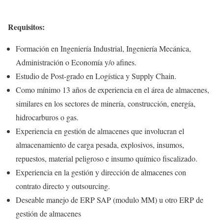
Requisitos:
Formación en Ingeniería Industrial, Ingeniería Mecánica,
Administración o Economía y/o afines.
Estudio de Post-grado en Logística y Supply Chain.
Como mínimo 13 años de experiencia en el área de almacenes,
similares en los sectores de minería, construcción, energía,
hidrocarburos o gas.
Experiencia en gestión de almacenes que involucran el
almacenamiento de carga pesada, explosivos, insumos,
repuestos, material peligroso e insumo químico fiscalizado.
Experiencia en la gestión y dirección de almacenes con
contrato directo y outsourcing.
Deseable manejo de ERP SAP (modulo MM) u otro ERP de
gestión de almacenes