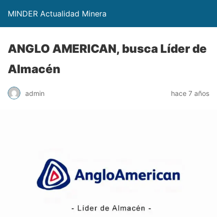
MINDER Actualidad Minera
ANGLO AMERICAN, busca Líder de
Almacén
admin
hace 7 años