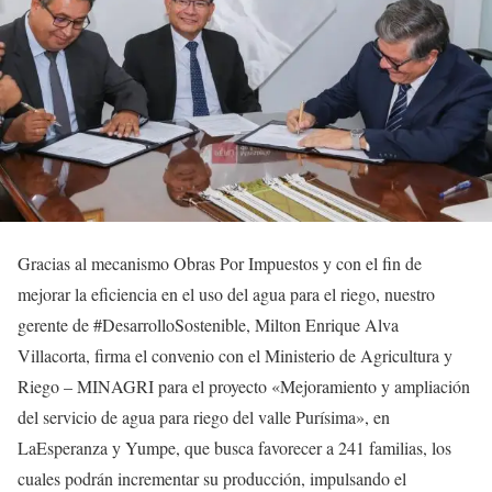
Gracias al mecanismo Obras Por Impuestos y con el fin de
mejorar la eficiencia en el uso del agua para el riego, nuestro
gerente de #DesarrolloSostenible, Milton Enrique Alva
Villacorta, firma el convenio con el Ministerio de Agricultura y
Riego – MINAGRI para el proyecto «Mejoramiento y ampliación
del servicio de agua para riego del valle Purísima», en
LaEsperanza y Yumpe, que busca favorecer a 241 familias, los
cuales podrán incrementar su producción, impulsando el