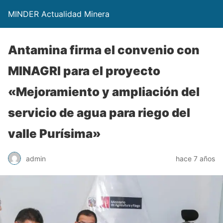
MINDER Actualidad Minera
Antamina firma el convenio con
MINAGRI para el proyecto
«Mejoramiento y ampliación del
servicio de agua para riego del
valle Purísima»
admin
hace 7 años