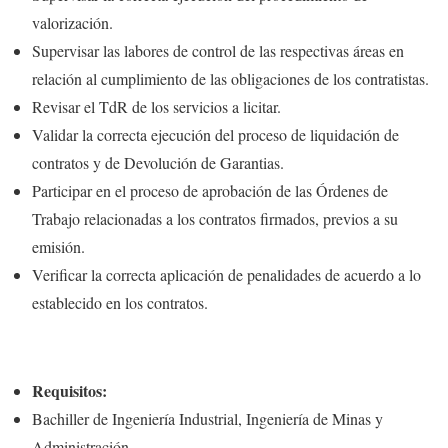
valorización.
Supervisar las labores de control de las respectivas áreas en
relación al cumplimiento de las obligaciones de los contratistas.
Revisar el TdR de los servicios a licitar.
Validar la correcta ejecución del proceso de liquidación de
contratos y de Devolución de Garantias.
Participar en el proceso de aprobación de las Órdenes de
Trabajo relacionadas a los contratos firmados, previos a su
emisión.
Verificar la correcta aplicación de penalidades de acuerdo a lo
establecido en los contratos.
Requisitos:
Bachiller de Ingeniería Industrial, Ingeniería de Minas y
Administración.