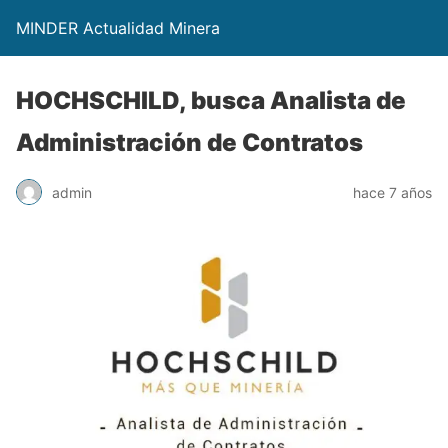
MINDER Actualidad Minera
HOCHSCHILD, busca Analista de
Administración de Contratos
admin
hace 7 años