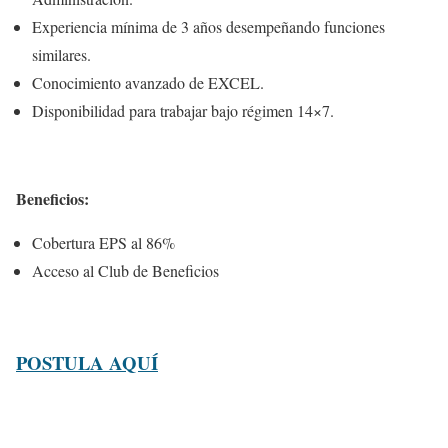
Experiencia mínima de 3 años desempeñando funciones
similares.
Conocimiento avanzado de EXCEL.
Disponibilidad para trabajar bajo régimen 14×7.
Beneficios:
Cobertura EPS al 86%
Acceso al Club de Beneficios
POSTULA AQUÍ